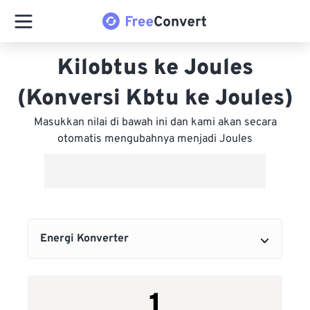
Kilobtus ke Joules
(Konversi Kbtu ke Joules)
Masukkan nilai di bawah ini dan kami akan secara
otomatis mengubahnya menjadi Joules