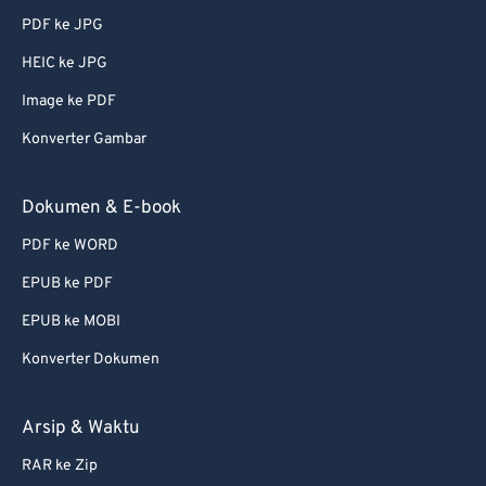
PDF ke JPG
HEIC ke JPG
Image ke PDF
Konverter Gambar
Dokumen & E-book
PDF ke WORD
EPUB ke PDF
EPUB ke MOBI
Konverter Dokumen
Arsip & Waktu
RAR ke Zip