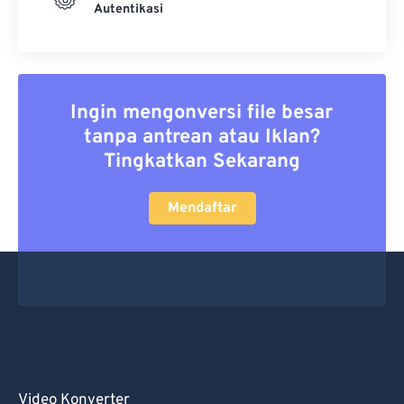
Autentikasi
Ingin mengonversi file besar
tanpa antrean atau Iklan?
Tingkatkan Sekarang
Mendaftar
Video Konverter