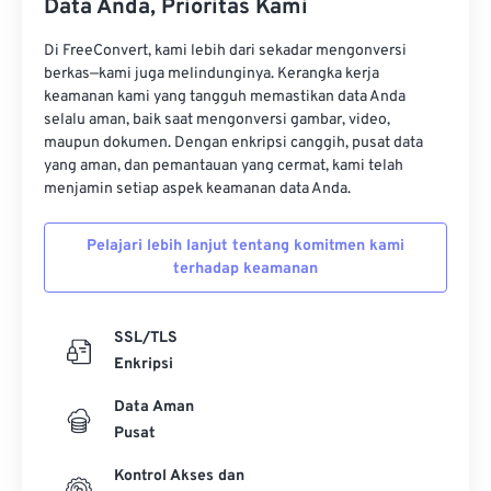
Data Anda, Prioritas Kami
Di FreeConvert, kami lebih dari sekadar mengonversi
berkas—kami juga melindunginya. Kerangka kerja
keamanan kami yang tangguh memastikan data Anda
selalu aman, baik saat mengonversi gambar, video,
maupun dokumen. Dengan enkripsi canggih, pusat data
yang aman, dan pemantauan yang cermat, kami telah
menjamin setiap aspek keamanan data Anda.
Pelajari lebih lanjut tentang komitmen kami
terhadap keamanan
SSL/TLS
Enkripsi
Data Aman
Pusat
Kontrol Akses dan