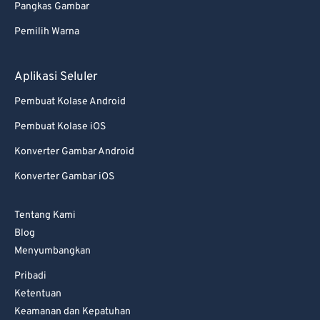
Pangkas Gambar
Pemilih Warna
Aplikasi Seluler
Pembuat Kolase Android
Pembuat Kolase iOS
Konverter Gambar Android
Konverter Gambar iOS
Tentang Kami
Blog
Menyumbangkan
Pribadi
Ketentuan
Keamanan dan Kepatuhan