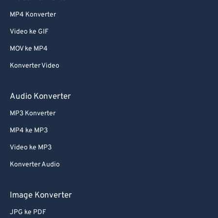
MP4 Konverter
Video ke GIF
MOV ke MP4
Konverter Video
Audio Konverter
MP3 Konverter
MP4 ke MP3
Video ke MP3
Konverter Audio
Image Konverter
JPG ke PDF