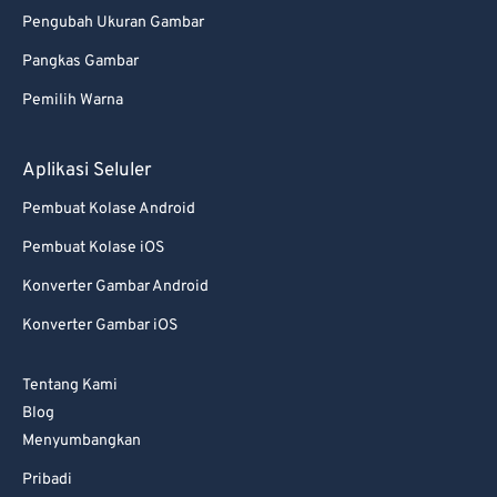
Pengubah Ukuran Gambar
Pangkas Gambar
Pemilih Warna
Aplikasi Seluler
Pembuat Kolase Android
Pembuat Kolase iOS
Konverter Gambar Android
Konverter Gambar iOS
Tentang Kami
Blog
Menyumbangkan
Pribadi