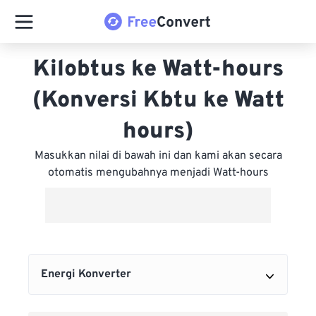
Kilobtus ke Watt-hours
(Konversi Kbtu ke Watt
hours)
Masukkan nilai di bawah ini dan kami akan secara
otomatis mengubahnya menjadi Watt-hours