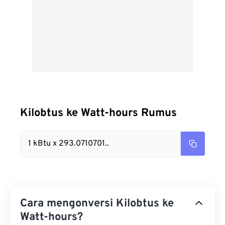
Kilobtus ke Watt-hours Rumus
1 kBtu x 293.0710701..
Cara mengonversi Kilobtus ke
Watt-hours?