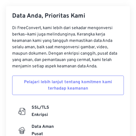
Data Anda, Prioritas Kami
Di FreeConvert, kami lebih dari sekadar mengonversi
berkas—kami juga melindunginya. Kerangka kerja
keamanan kami yang tangguh memastikan data Anda
selalu aman, baik saat mengonversi gambar, video,
maupun dokumen. Dengan enkripsi canggih, pusat data
yang aman, dan pemantauan yang cermat, kami telah
menjamin setiap aspek keamanan data Anda.
Pelajari lebih lanjut tentang komitmen kami
terhadap keamanan
SSL/TLS
Enkripsi
Data Aman
Pusat