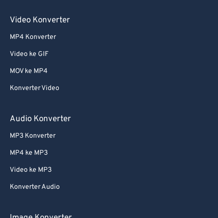
Video Konverter
MP4 Konverter
Video ke GIF
MOV ke MP4
Konverter Video
Audio Konverter
MP3 Konverter
MP4 ke MP3
Video ke MP3
Konverter Audio