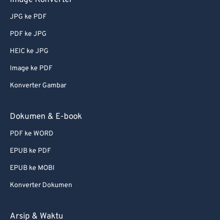
Image Konverter
JPG ke PDF
PDF ke JPG
HEIC ke JPG
Image ke PDF
Konverter Gambar
Dokumen & E-book
PDF ke WORD
EPUB ke PDF
EPUB ke MOBI
Konverter Dokumen
Arsip & Waktu