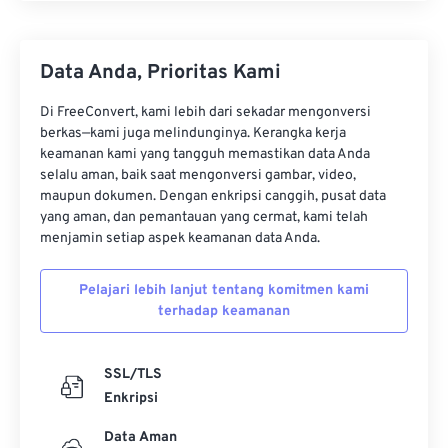
Data Anda, Prioritas Kami
Di FreeConvert, kami lebih dari sekadar mengonversi
berkas—kami juga melindunginya. Kerangka kerja
keamanan kami yang tangguh memastikan data Anda
selalu aman, baik saat mengonversi gambar, video,
maupun dokumen. Dengan enkripsi canggih, pusat data
yang aman, dan pemantauan yang cermat, kami telah
menjamin setiap aspek keamanan data Anda.
Pelajari lebih lanjut tentang komitmen kami
terhadap keamanan
SSL/TLS
Enkripsi
Data Aman