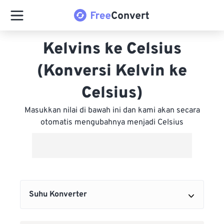
Kelvins ke Celsius
(Konversi Kelvin ke
Celsius)
Masukkan nilai di bawah ini dan kami akan secara
otomatis mengubahnya menjadi Celsius