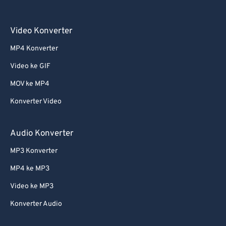
Video Konverter
MP4 Konverter
Video ke GIF
MOV ke MP4
Konverter Video
Audio Konverter
MP3 Konverter
MP4 ke MP3
Video ke MP3
Konverter Audio