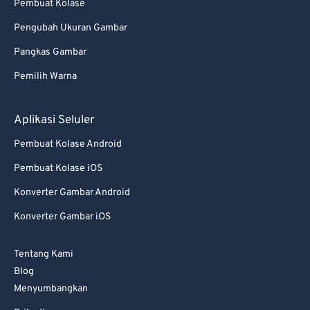
Pembuat Kolase
Pengubah Ukuran Gambar
Pangkas Gambar
Pemilih Warna
Aplikasi Seluler
Pembuat Kolase Android
Pembuat Kolase iOS
Konverter Gambar Android
Konverter Gambar iOS
Tentang Kami
Blog
Menyumbangkan