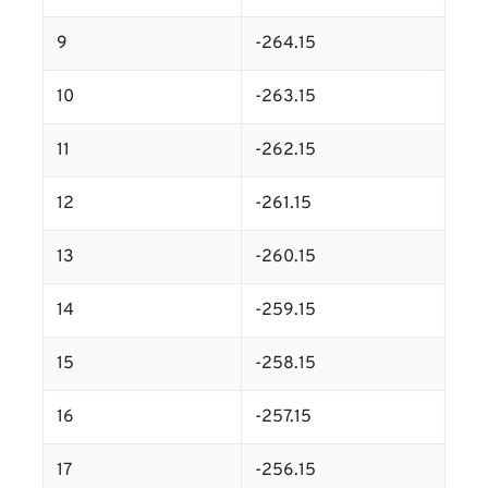
9
-264.15
10
-263.15
11
-262.15
12
-261.15
13
-260.15
14
-259.15
15
-258.15
16
-257.15
17
-256.15