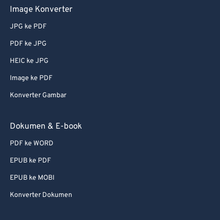
Image Konverter
JPG ke PDF
PDF ke JPG
HEIC ke JPG
Image ke PDF
Konverter Gambar
Dokumen & E-book
PDF ke WORD
EPUB ke PDF
EPUB ke MOBI
Konverter Dokumen