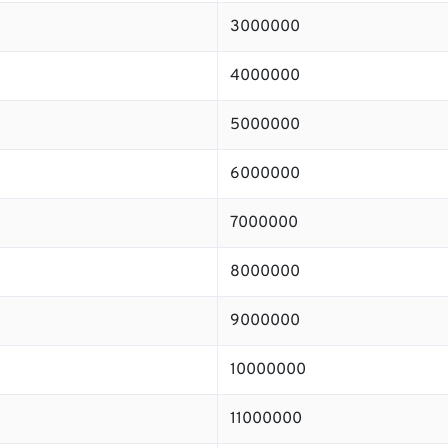
3000000
4000000
5000000
6000000
7000000
8000000
9000000
10000000
11000000