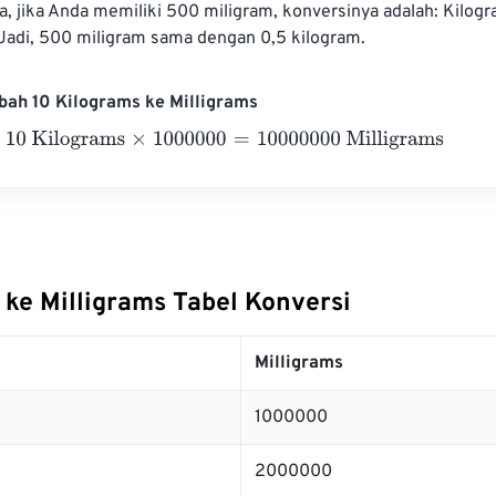
a, jika Anda memiliki 500 miligram, konversinya adalah: Kilog
 Jadi, 500 miligram sama dengan 0,5 kilogram.
bah 10 Kilograms ke Milligrams
Kilograms
×
1000000
=
10000000
Milligrams
 ke Milligrams Tabel Konversi
Milligrams
1000000
2000000