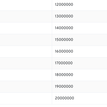
12000000
13000000
14000000
15000000
16000000
17000000
18000000
19000000
20000000