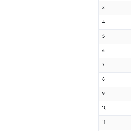
3
4
5
6
7
8
9
10
11