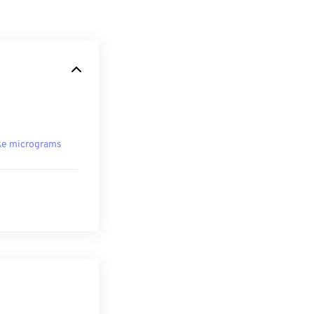
ke micrograms