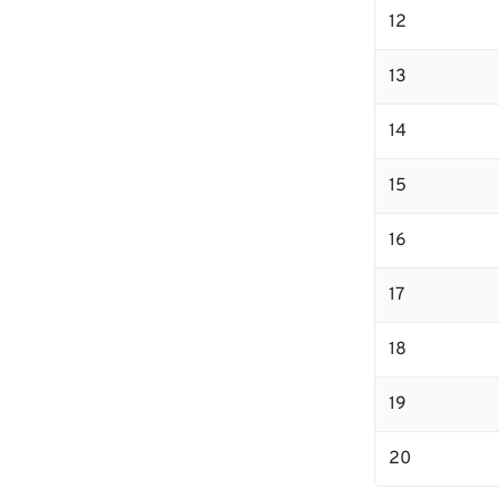
12
13
14
15
16
17
18
19
20