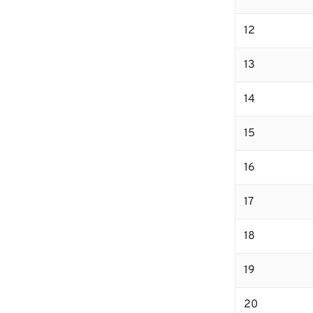
12
13
14
15
16
17
18
19
20