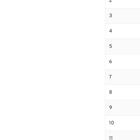
2
3
4
5
6
7
8
9
10
11