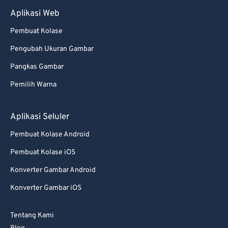
Aplikasi Web
Pembuat Kolase
Pengubah Ukuran Gambar
Pangkas Gambar
Pemilih Warna
Aplikasi Seluler
Pembuat Kolase Android
Pembuat Kolase iOS
Konverter Gambar Android
Konverter Gambar iOS
Tentang Kami