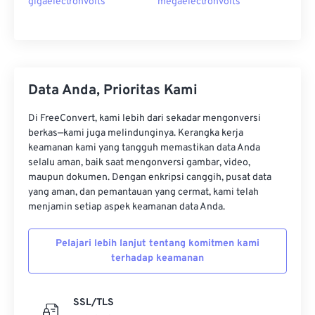
gigaelectronvolts
megaelectronvolts
Data Anda, Prioritas Kami
Di FreeConvert, kami lebih dari sekadar mengonversi
berkas—kami juga melindunginya. Kerangka kerja
keamanan kami yang tangguh memastikan data Anda
selalu aman, baik saat mengonversi gambar, video,
maupun dokumen. Dengan enkripsi canggih, pusat data
yang aman, dan pemantauan yang cermat, kami telah
menjamin setiap aspek keamanan data Anda.
Pelajari lebih lanjut tentang komitmen kami
terhadap keamanan
SSL/TLS