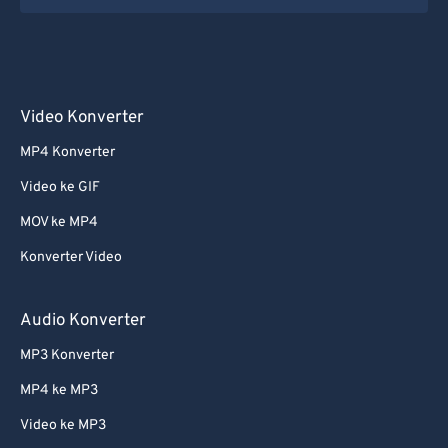
Video Konverter
MP4 Konverter
Video ke GIF
MOV ke MP4
Konverter Video
Audio Konverter
MP3 Konverter
MP4 ke MP3
Video ke MP3