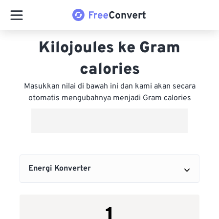
Kilojoules ke Gram
calories
Masukkan nilai di bawah ini dan kami akan secara
otomatis mengubahnya menjadi Gram calories