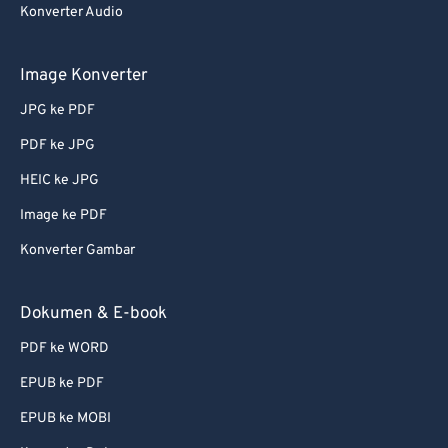
Konverter Audio
Image Konverter
JPG ke PDF
PDF ke JPG
HEIC ke JPG
Image ke PDF
Konverter Gambar
Dokumen & E-book
PDF ke WORD
EPUB ke PDF
EPUB ke MOBI