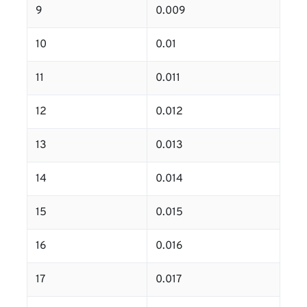
9
0.009
10
0.01
11
0.011
12
0.012
13
0.013
14
0.014
15
0.015
16
0.016
17
0.017