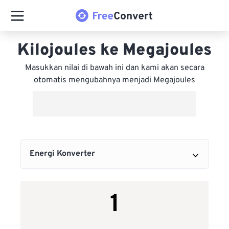
Kilojoules ke Megajoules
Masukkan nilai di bawah ini dan kami akan secara
otomatis mengubahnya menjadi Megajoules