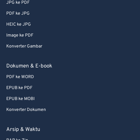
JPG ke PDF
PDF ke JPG
HEIC ke JPG
Image ke PDF
Konverter Gambar
Dokumen & E-book
PDF ke WORD
EPUB ke PDF
EPUB ke MOBI
Konverter Dokumen
Arsip & Waktu