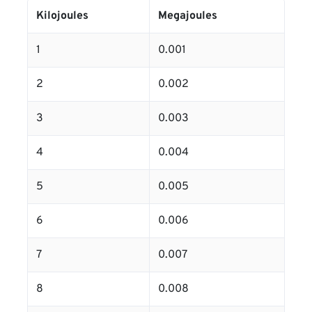
Kilojoules
Megajoules
1
0.001
2
0.002
3
0.003
4
0.004
5
0.005
6
0.006
7
0.007
8
0.008