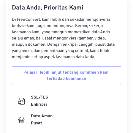
Data Anda, Prioritas Kami
Di FreeConvert, kami lebih dari sekadar mengonversi
berkas—kami juga melindunginya. Kerangka kerja
keamanan kami yang tangguh memastikan data Anda
selalu aman, baik saat mengonversi gambar, video,
maupun dokumen. Dengan enkripsi canggih, pusat data
yang aman, dan pemantauan yang cermat, kami telah
menjamin setiap aspek keamanan data Anda.
Pelajari lebih lanjut tentang komitmen kami
terhadap keamanan
SSL/TLS
Enkripsi
Data Aman
Pusat