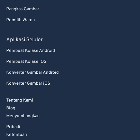
Pangkas Gambar
Pemilih Warna
Aplikasi Seluler
Pembuat Kolase Android
Pembuat Kolase iOS
Konverter Gambar Android
Konverter Gambar iOS
Tentang Kami
Blog
Menyumbangkan
Pribadi
Ketentuan