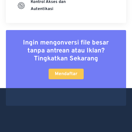
Kontrol Akses dan
Autentikasi
Ingin mengonversi file besar
tanpa antrean atau Iklan?
Tingkatkan Sekarang
Mendaftar