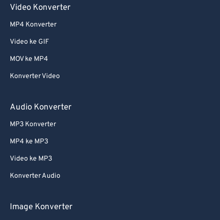
Video Konverter
MP4 Konverter
Video ke GIF
MOV ke MP4
Konverter Video
Audio Konverter
MP3 Konverter
MP4 ke MP3
Video ke MP3
Konverter Audio
Image Konverter