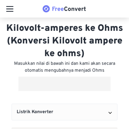
Kilovolt-amperes ke Ohms
(Konversi Kilovolt ampere
ke ohms)
Masukkan nilai di bawah ini dan kami akan secara
otomatis mengubahnya menjadi Ohms