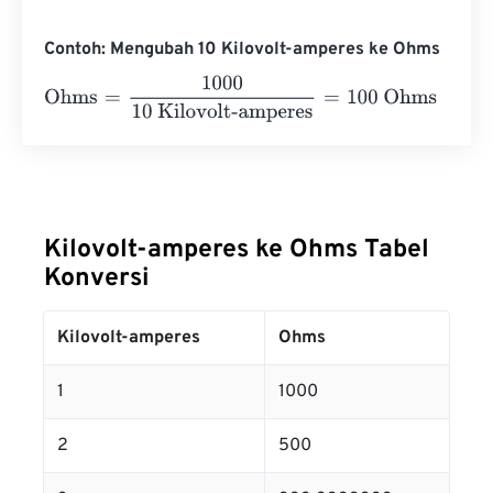
Contoh: Mengubah 10 Kilovolt-amperes ke Ohms
Ohms
=
1000
10 Kilovolt-amperes
=
100
Ohms
Kilovolt-amperes ke Ohms Tabel
Konversi
Kilovolt-amperes
Ohms
1
1000
2
500