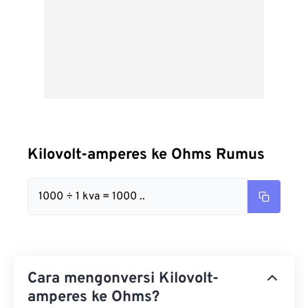
Kilovolt-amperes ke Ohms Rumus
1000 ÷ 1 kva = 1000 ..
Cara mengonversi Kilovolt-
amperes ke Ohms?