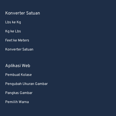
Konverter Satuan
Lbs ke Kg
Kg ke Lbs
Feet ke Meters
Konverter Satuan
Aplikasi Web
Pembuat Kolase
Pengubah Ukuran Gambar
Pangkas Gambar
Pemilih Warna