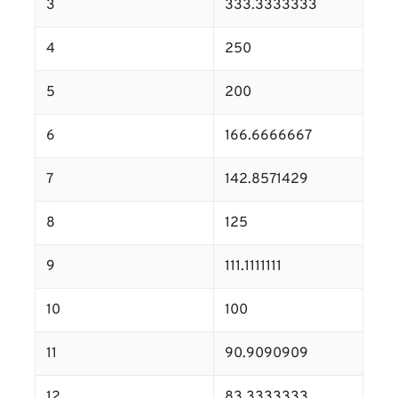
3
333.3333333
4
250
5
200
6
166.6666667
7
142.8571429
8
125
9
111.1111111
10
100
11
90.9090909
12
83.3333333