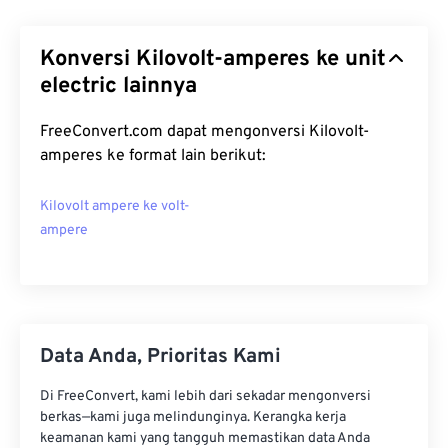
Konversi Kilovolt-amperes ke unit
electric lainnya
FreeConvert.com dapat mengonversi Kilovolt-
amperes ke format lain berikut:
Kilovolt ampere ke volt-
ampere
Data Anda, Prioritas Kami
Di FreeConvert, kami lebih dari sekadar mengonversi
berkas—kami juga melindunginya. Kerangka kerja
keamanan kami yang tangguh memastikan data Anda