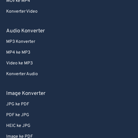
MOV ke MP4
Konverter Video
Audio Konverter
MP3 Konverter
MP4 ke MP3
Video ke MP3
Konverter Audio
Image Konverter
JPG ke PDF
PDF ke JPG
HEIC ke JPG
Image ke PDF