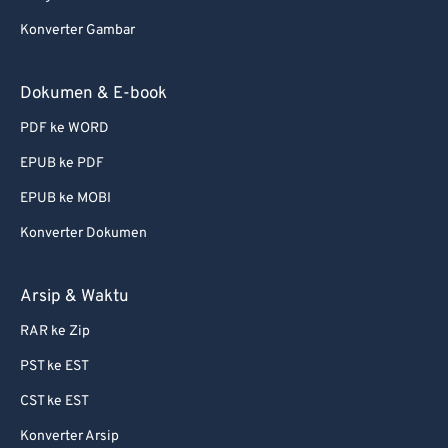
Konverter Gambar
Dokumen & E-book
PDF ke WORD
EPUB ke PDF
EPUB ke MOBI
Konverter Dokumen
Arsip & Waktu
RAR ke Zip
PST ke EST
CST ke EST
Konverter Arsip