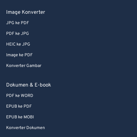
Image Konverter
JPG ke PDF
PDF ke JPG
HEIC ke JPG
Image ke PDF
Konverter Gambar
Dokumen & E-book
PDF ke WORD
EPUB ke PDF
EPUB ke MOBI
Konverter Dokumen