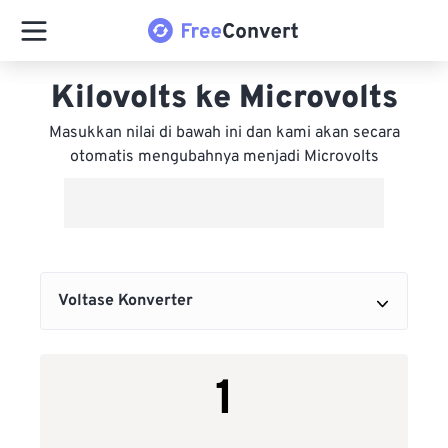
Kilovolts ke Microvolts
Masukkan nilai di bawah ini dan kami akan secara
otomatis mengubahnya menjadi Microvolts