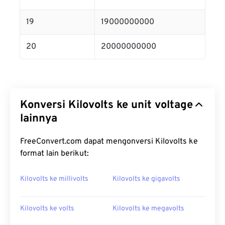
19
19000000000
20
20000000000
Konversi Kilovolts ke unit voltage
lainnya
FreeConvert.com dapat mengonversi Kilovolts ke
format lain berikut:
Kilovolts ke millivolts
Kilovolts ke gigavolts
Kilovolts ke volts
Kilovolts ke megavolts