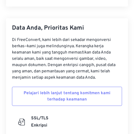
Data Anda, Prioritas Kami
Di FreeConvert, kami lebih dari sekadar mengonversi
berkas—kami juga melindunginya. Kerangka kerja
keamanan kami yang tangguh memastikan data Anda
selalu aman, baik saat mengonversi gambar, video,
maupun dokumen. Dengan enkripsi canggih, pusat data
yang aman, dan pemantauan yang cermat, kami telah
menjamin setiap aspek keamanan data Anda.
Pelajari lebih lanjut tentang komitmen kami
terhadap keamanan
SSL/TLS
Enkripsi