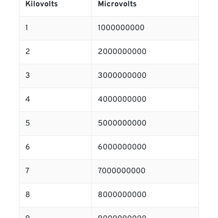
Kilovolts
Microvolts
1
1000000000
2
2000000000
3
3000000000
4
4000000000
5
5000000000
6
6000000000
7
7000000000
8
8000000000