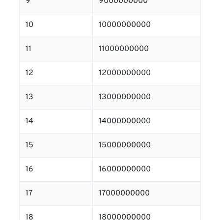
9
9000000000
10
10000000000
11
11000000000
12
12000000000
13
13000000000
14
14000000000
15
15000000000
16
16000000000
17
17000000000
18
18000000000