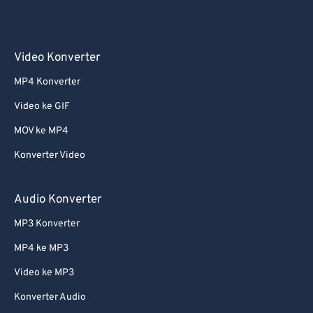
Video Konverter
MP4 Konverter
Video ke GIF
MOV ke MP4
Konverter Video
Audio Konverter
MP3 Konverter
MP4 ke MP3
Video ke MP3
Konverter Audio