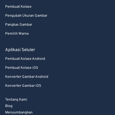
Pembuat Kolase
Pengubah Ukuran Gambar
Pangkas Gambar
Pemilih Warna
Aplikasi Seluler
Pembuat Kolase Android
Pembuat Kolase iOS
Konverter Gambar Android
Konverter Gambar iOS
Tentang Kami
Blog
Menyumbangkan