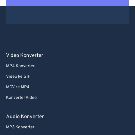
Video Konverter
MP4 Konverter
Video ke GIF
MOV ke MP4
Konverter Video
Audio Konverter
MP3 Konverter