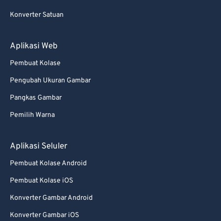
Konverter Satuan
Aplikasi Web
Pembuat Kolase
Pengubah Ukuran Gambar
Pangkas Gambar
Pemilih Warna
Aplikasi Seluler
Pembuat Kolase Android
Pembuat Kolase iOS
Konverter Gambar Android
Konverter Gambar iOS