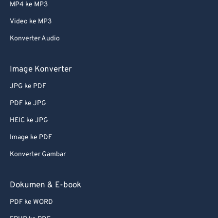
MP4 ke MP3
Video ke MP3
Konverter Audio
Image Konverter
JPG ke PDF
PDF ke JPG
HEIC ke JPG
Image ke PDF
Konverter Gambar
Dokumen & E-book
PDF ke WORD