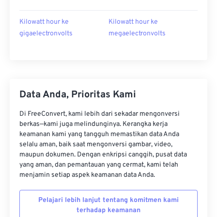
Kilowatt hour ke
Kilowatt hour ke
gigaelectronvolts
megaelectronvolts
Data Anda, Prioritas Kami
Di FreeConvert, kami lebih dari sekadar mengonversi
berkas—kami juga melindunginya. Kerangka kerja
keamanan kami yang tangguh memastikan data Anda
selalu aman, baik saat mengonversi gambar, video,
maupun dokumen. Dengan enkripsi canggih, pusat data
yang aman, dan pemantauan yang cermat, kami telah
menjamin setiap aspek keamanan data Anda.
Pelajari lebih lanjut tentang komitmen kami
terhadap keamanan