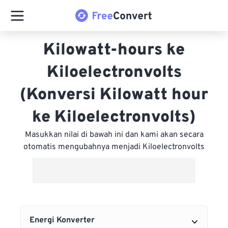
Kilowatt-hours ke
Kiloelectronvolts
(Konversi Kilowatt hour
ke Kiloelectronvolts)
Masukkan nilai di bawah ini dan kami akan secara
otomatis mengubahnya menjadi Kiloelectronvolts