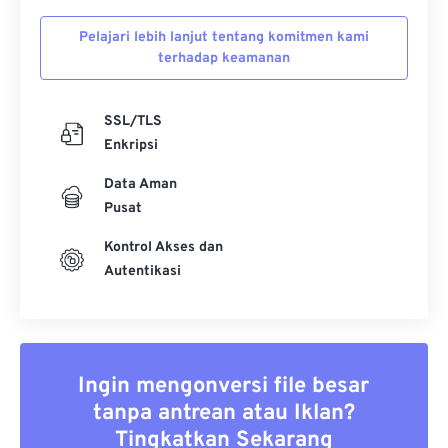
Pelajari lebih lanjut tentang komitmen kami
terhadap keamanan
SSL/TLS
Enkripsi
Data Aman
Pusat
Kontrol Akses dan
Autentikasi
Ingin mengonversi file besar
tanpa antrean atau Iklan?
Tingkatkan Sekarang