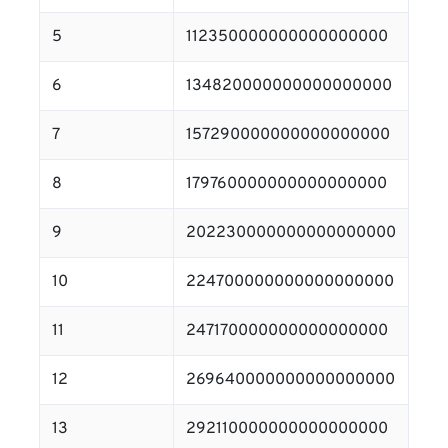
5
112350000000000000000
6
134820000000000000000
7
157290000000000000000
8
179760000000000000000
9
202230000000000000000
10
224700000000000000000
11
247170000000000000000
12
269640000000000000000
13
292110000000000000000