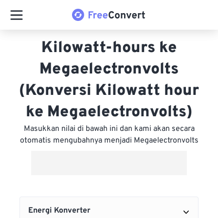
Kilowatt-hours ke
Megaelectronvolts
(Konversi Kilowatt hour
ke Megaelectronvolts)
Masukkan nilai di bawah ini dan kami akan secara
otomatis mengubahnya menjadi Megaelectronvolts