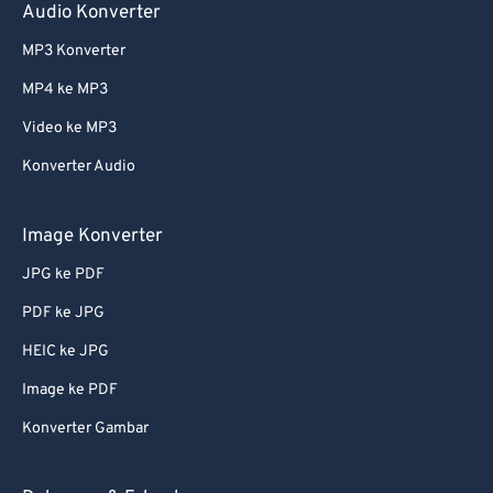
Audio Konverter
MP3 Konverter
MP4 ke MP3
Video ke MP3
Konverter Audio
Image Konverter
JPG ke PDF
PDF ke JPG
HEIC ke JPG
Image ke PDF
Konverter Gambar