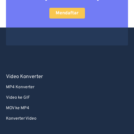
Mendaftar
Video Konverter
MP4 Konverter
Video ke GIF
MOV ke MP4
Konverter Video