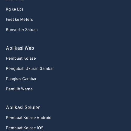
Kg ke Lbs
Feet ke Meters
Konverter Satuan
Aplikasi Web
Pembuat Kolase
Pengubah Ukuran Gambar
Pangkas Gambar
Pemilih Warna
Aplikasi Seluler
Pembuat Kolase Android
Pembuat Kolase iOS