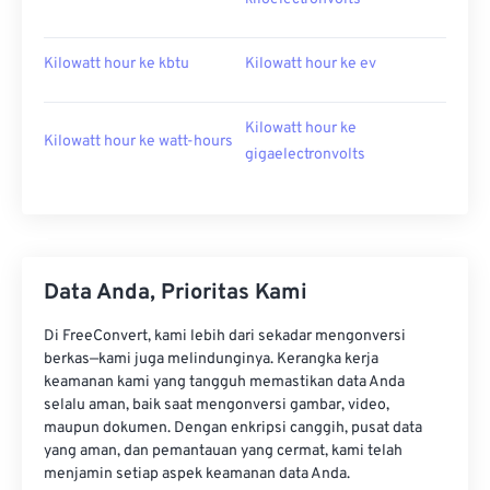
Kilowatt hour ke kbtu
Kilowatt hour ke ev
Kilowatt hour ke
Kilowatt hour ke watt-hours
gigaelectronvolts
Data Anda, Prioritas Kami
Di FreeConvert, kami lebih dari sekadar mengonversi
berkas—kami juga melindunginya. Kerangka kerja
keamanan kami yang tangguh memastikan data Anda
selalu aman, baik saat mengonversi gambar, video,
maupun dokumen. Dengan enkripsi canggih, pusat data
yang aman, dan pemantauan yang cermat, kami telah
menjamin setiap aspek keamanan data Anda.