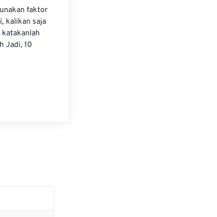
unakan faktor 
 kalikan saja 
 katakanlah 
 Jadi, 10 