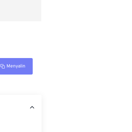
Menyalin