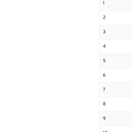
1
2
3
4
5
6
7
8
9