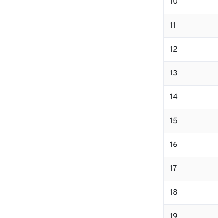
10
11
12
13
14
15
16
17
18
19