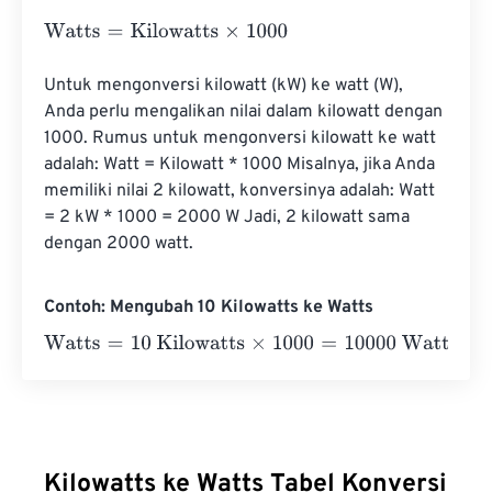
Watts
=
Kilowatts
×
1000
Untuk mengonversi kilowatt (kW) ke watt (W), 
Anda perlu mengalikan nilai dalam kilowatt dengan 
1000. Rumus untuk mengonversi kilowatt ke watt 
adalah: Watt = Kilowatt * 1000 Misalnya, jika Anda 
memiliki nilai 2 kilowatt, konversinya adalah: Watt 
= 2 kW * 1000 = 2000 W Jadi, 2 kilowatt sama 
dengan 2000 watt.
Contoh: Mengubah 10 Kilowatts ke Watts
Watts
=
10 Kilowatts
×
1000
=
10000
Watts
Kilowatts ke Watts Tabel Konversi