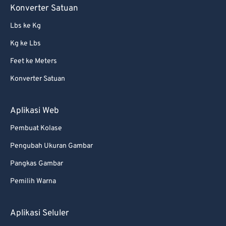
Konverter Satuan
Lbs ke Kg
Kg ke Lbs
Feet ke Meters
Konverter Satuan
Aplikasi Web
Pembuat Kolase
Pengubah Ukuran Gambar
Pangkas Gambar
Pemilih Warna
Aplikasi Seluler