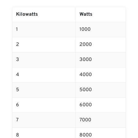
Kilowatts
Watts
1
1000
2
2000
3
3000
4
4000
5
5000
6
6000
7
7000
8
8000