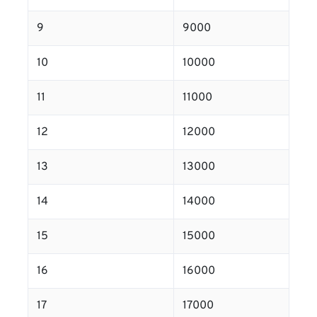
9
9000
10
10000
11
11000
12
12000
13
13000
14
14000
15
15000
16
16000
17
17000