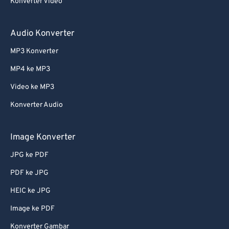
Konverter Video
Audio Konverter
MP3 Konverter
MP4 ke MP3
Video ke MP3
Konverter Audio
Image Konverter
JPG ke PDF
PDF ke JPG
HEIC ke JPG
Image ke PDF
Konverter Gambar