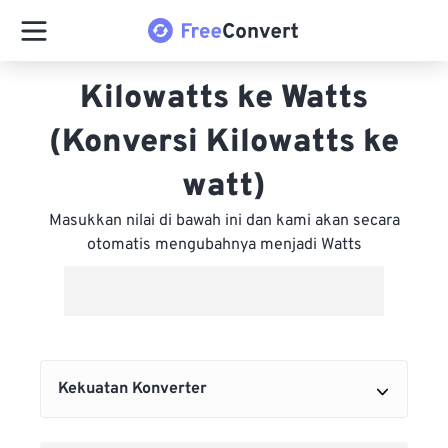
Kilowatts ke Watts
(Konversi Kilowatts ke
watt)
Masukkan nilai di bawah ini dan kami akan secara
otomatis mengubahnya menjadi Watts