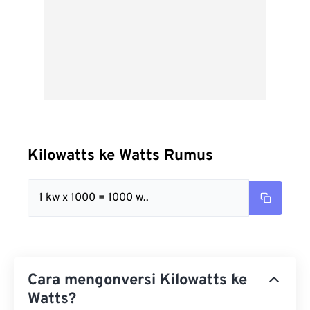
Kilowatts ke Watts Rumus
1 kw x 1000 = 1000 w..
Cara mengonversi Kilowatts ke
Watts?