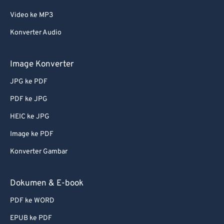
Video ke MP3
Konverter Audio
Image Konverter
JPG ke PDF
PDF ke JPG
HEIC ke JPG
Image ke PDF
Konverter Gambar
Dokumen & E-book
PDF ke WORD
EPUB ke PDF