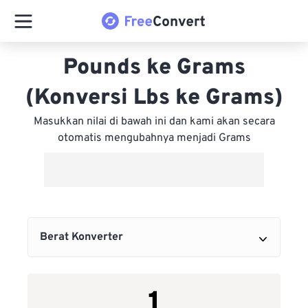
Pounds ke Grams
(Konversi Lbs ke Grams)
Masukkan nilai di bawah ini dan kami akan secara
otomatis mengubahnya menjadi Grams