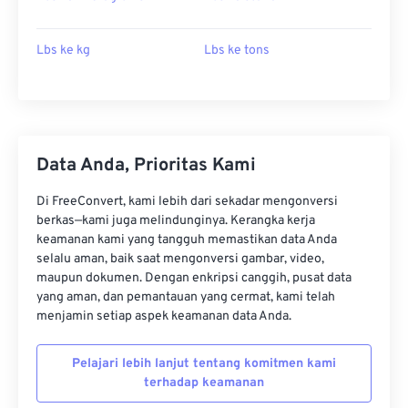
Lbs ke kg
Lbs ke tons
Data Anda, Prioritas Kami
Di FreeConvert, kami lebih dari sekadar mengonversi
berkas—kami juga melindunginya. Kerangka kerja
keamanan kami yang tangguh memastikan data Anda
selalu aman, baik saat mengonversi gambar, video,
maupun dokumen. Dengan enkripsi canggih, pusat data
yang aman, dan pemantauan yang cermat, kami telah
menjamin setiap aspek keamanan data Anda.
Pelajari lebih lanjut tentang komitmen kami
terhadap keamanan