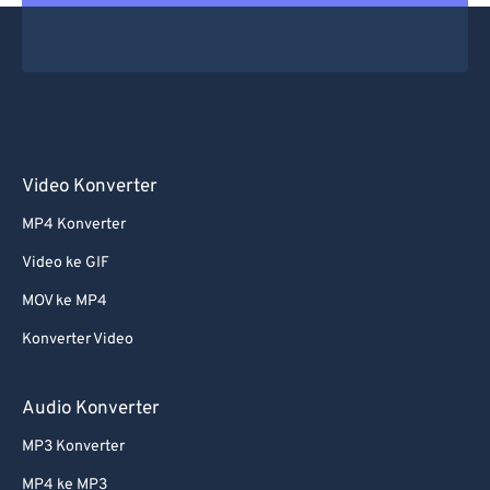
Video Konverter
MP4 Konverter
Video ke GIF
MOV ke MP4
Konverter Video
Audio Konverter
MP3 Konverter
MP4 ke MP3