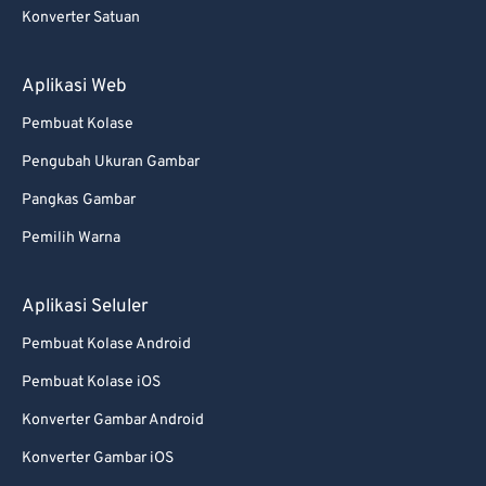
Konverter Satuan
Aplikasi Web
Pembuat Kolase
Pengubah Ukuran Gambar
Pangkas Gambar
Pemilih Warna
Aplikasi Seluler
Pembuat Kolase Android
Pembuat Kolase iOS
Konverter Gambar Android
Konverter Gambar iOS