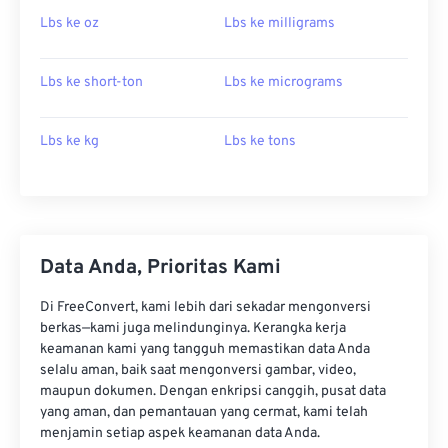
Lbs ke oz
Lbs ke milligrams
Lbs ke short-ton
Lbs ke micrograms
Lbs ke kg
Lbs ke tons
Data Anda, Prioritas Kami
Di FreeConvert, kami lebih dari sekadar mengonversi
berkas—kami juga melindunginya. Kerangka kerja
keamanan kami yang tangguh memastikan data Anda
selalu aman, baik saat mengonversi gambar, video,
maupun dokumen. Dengan enkripsi canggih, pusat data
yang aman, dan pemantauan yang cermat, kami telah
menjamin setiap aspek keamanan data Anda.