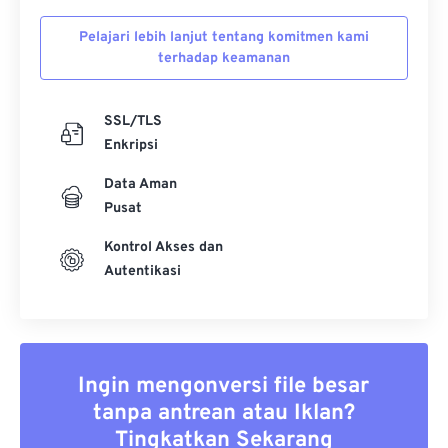
Pelajari lebih lanjut tentang komitmen kami
terhadap keamanan
SSL/TLS
Enkripsi
Data Aman
Pusat
Kontrol Akses dan
Autentikasi
Ingin mengonversi file besar
tanpa antrean atau Iklan?
Tingkatkan Sekarang