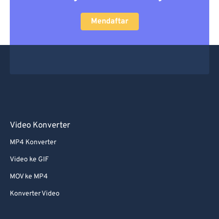
Mendaftar
Video Konverter
MP4 Konverter
Video ke GIF
MOV ke MP4
Konverter Video