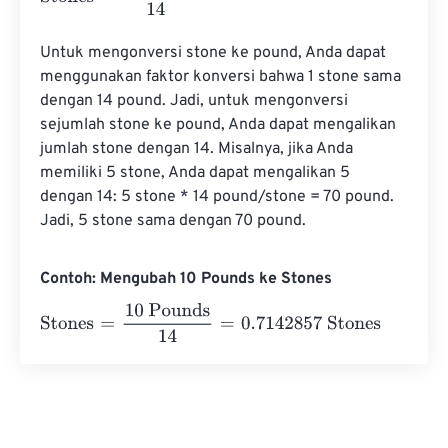
Untuk mengonversi stone ke pound, Anda dapat 
menggunakan faktor konversi bahwa 1 stone sama 
dengan 14 pound. Jadi, untuk mengonversi 
sejumlah stone ke pound, Anda dapat mengalikan 
jumlah stone dengan 14. Misalnya, jika Anda 
memiliki 5 stone, Anda dapat mengalikan 5 
dengan 14: 5 stone * 14 pound/stone = 70 pound. 
Jadi, 5 stone sama dengan 70 pound.
Contoh: Mengubah 10 Pounds ke Stones
Stones
=
10 Pounds
14
=
0.7142857
Stones