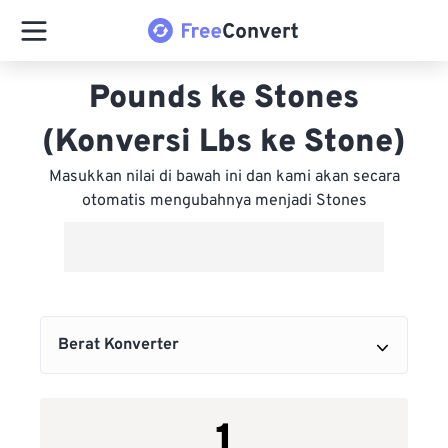
Pounds ke Stones
(Konversi Lbs ke Stone)
Masukkan nilai di bawah ini dan kami akan secara
otomatis mengubahnya menjadi Stones