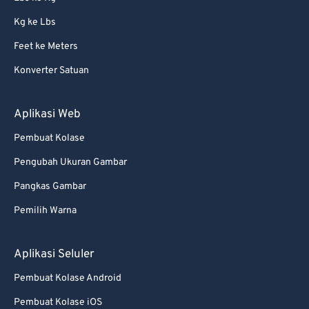
Kg ke Lbs
Feet ke Meters
Konverter Satuan
Aplikasi Web
Pembuat Kolase
Pengubah Ukuran Gambar
Pangkas Gambar
Pemilih Warna
Aplikasi Seluler
Pembuat Kolase Android
Pembuat Kolase iOS