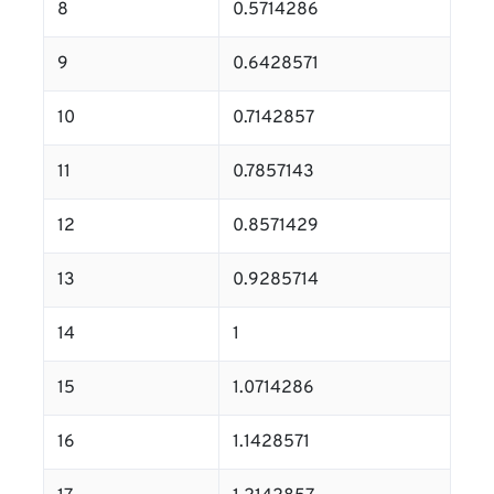
8
0.5714286
9
0.6428571
10
0.7142857
11
0.7857143
12
0.8571429
13
0.9285714
14
1
15
1.0714286
16
1.1428571