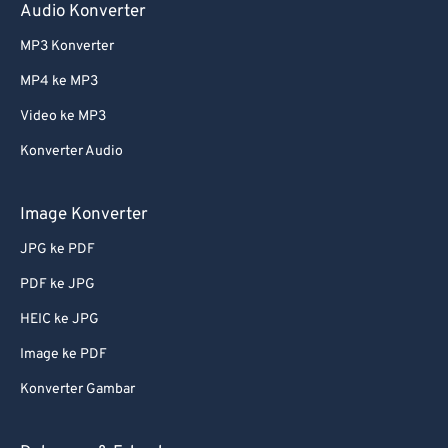
Audio Konverter
MP3 Konverter
MP4 ke MP3
Video ke MP3
Konverter Audio
Image Konverter
JPG ke PDF
PDF ke JPG
HEIC ke JPG
Image ke PDF
Konverter Gambar