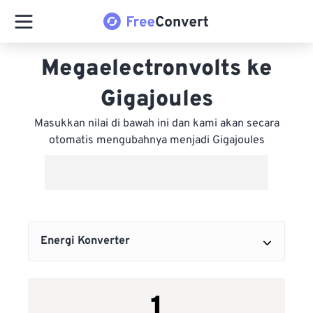
Megaelectronvolts ke
Gigajoules
Masukkan nilai di bawah ini dan kami akan secara
otomatis mengubahnya menjadi Gigajoules