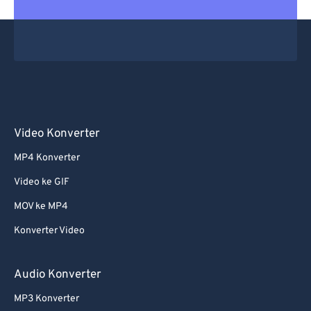
Video Konverter
MP4 Konverter
Video ke GIF
MOV ke MP4
Konverter Video
Audio Konverter
MP3 Konverter