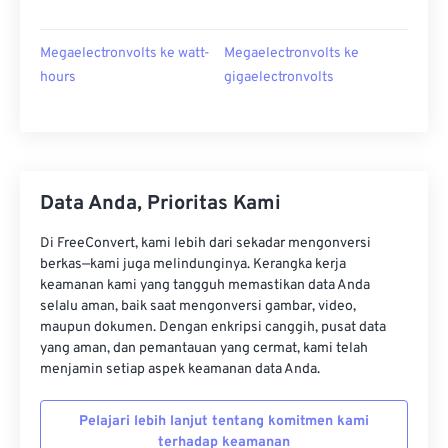
Megaelectronvolts ke watt-
Megaelectronvolts ke
hours
gigaelectronvolts
Data Anda, Prioritas Kami
Di FreeConvert, kami lebih dari sekadar mengonversi
berkas—kami juga melindunginya. Kerangka kerja
keamanan kami yang tangguh memastikan data Anda
selalu aman, baik saat mengonversi gambar, video,
maupun dokumen. Dengan enkripsi canggih, pusat data
yang aman, dan pemantauan yang cermat, kami telah
menjamin setiap aspek keamanan data Anda.
Pelajari lebih lanjut tentang komitmen kami
terhadap keamanan