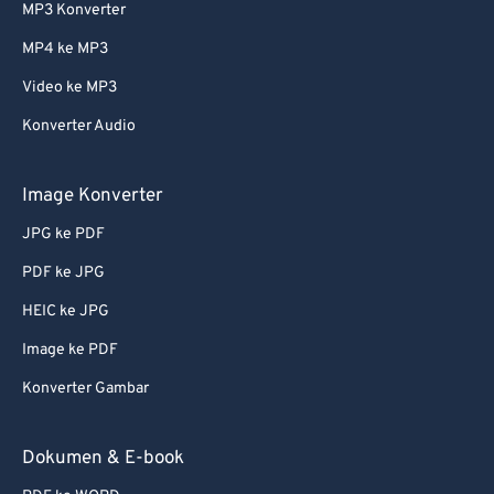
MP3 Konverter
MP4 ke MP3
Video ke MP3
Konverter Audio
Image Konverter
JPG ke PDF
PDF ke JPG
HEIC ke JPG
Image ke PDF
Konverter Gambar
Dokumen & E-book