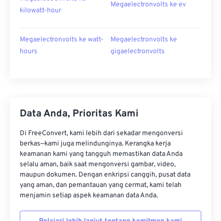
Megaelectronvolts ke ev
kilowatt-hour
Megaelectronvolts ke watt-
Megaelectronvolts ke
hours
gigaelectronvolts
Data Anda, Prioritas Kami
Di FreeConvert, kami lebih dari sekadar mengonversi
berkas—kami juga melindunginya. Kerangka kerja
keamanan kami yang tangguh memastikan data Anda
selalu aman, baik saat mengonversi gambar, video,
maupun dokumen. Dengan enkripsi canggih, pusat data
yang aman, dan pemantauan yang cermat, kami telah
menjamin setiap aspek keamanan data Anda.