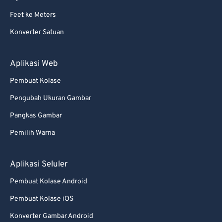
Feet ke Meters
Konverter Satuan
Aplikasi Web
Pembuat Kolase
Pengubah Ukuran Gambar
Pangkas Gambar
Pemilih Warna
Aplikasi Seluler
Pembuat Kolase Android
Pembuat Kolase iOS
Konverter Gambar Android