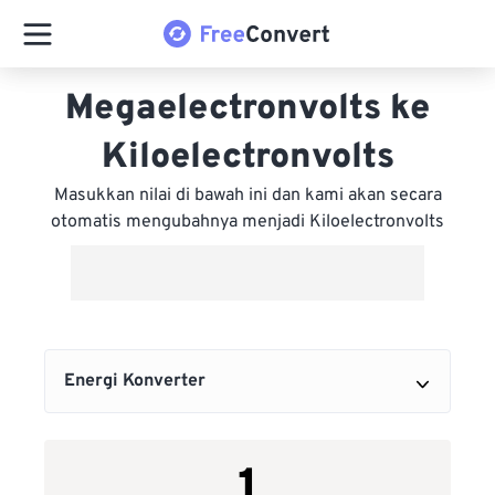
Megaelectronvolts ke
Kiloelectronvolts
Masukkan nilai di bawah ini dan kami akan secara
otomatis mengubahnya menjadi Kiloelectronvolts