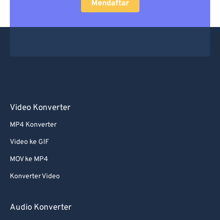
Mendaftar
Video Konverter
MP4 Konverter
Video ke GIF
MOV ke MP4
Konverter Video
Audio Konverter