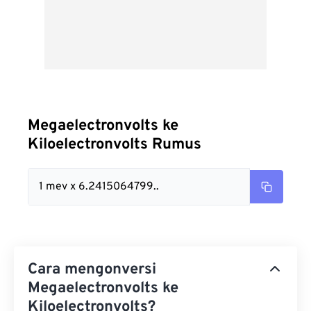
Megaelectronvolts ke
Kiloelectronvolts Rumus
1 mev x 6.2415064799..
Cara mengonversi
Megaelectronvolts ke
Kiloelectronvolts?