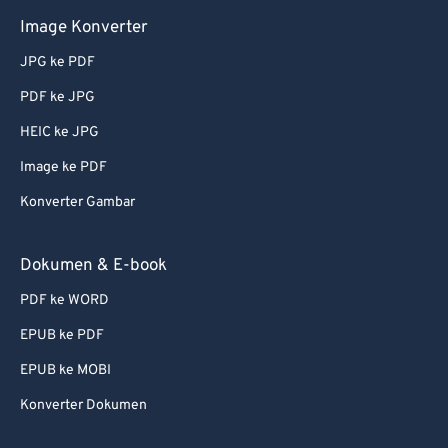
Image Konverter
JPG ke PDF
PDF ke JPG
HEIC ke JPG
Image ke PDF
Konverter Gambar
Dokumen & E-book
PDF ke WORD
EPUB ke PDF
EPUB ke MOBI
Konverter Dokumen