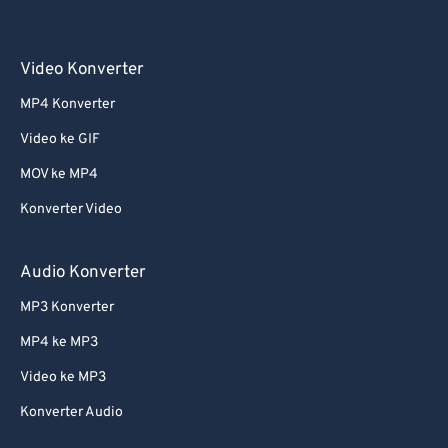
Video Konverter
MP4 Konverter
Video ke GIF
MOV ke MP4
Konverter Video
Audio Konverter
MP3 Konverter
MP4 ke MP3
Video ke MP3
Konverter Audio