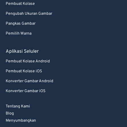
Pembuat Kolase
Pengubah Ukuran Gambar
Pangkas Gambar
Pemilih Warna
Aplikasi Seluler
Pembuat Kolase Android
Pembuat Kolase iOS
Konverter Gambar Android
Konverter Gambar iOS
Tentang Kami
Blog
Menyumbangkan