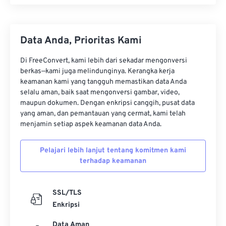
Data Anda, Prioritas Kami
Di FreeConvert, kami lebih dari sekadar mengonversi
berkas—kami juga melindunginya. Kerangka kerja
keamanan kami yang tangguh memastikan data Anda
selalu aman, baik saat mengonversi gambar, video,
maupun dokumen. Dengan enkripsi canggih, pusat data
yang aman, dan pemantauan yang cermat, kami telah
menjamin setiap aspek keamanan data Anda.
Pelajari lebih lanjut tentang komitmen kami
terhadap keamanan
SSL/TLS
Enkripsi
Data Aman