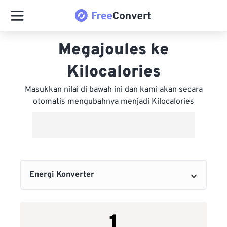
Megajoules ke
Kilocalories
Masukkan nilai di bawah ini dan kami akan secara
otomatis mengubahnya menjadi Kilocalories