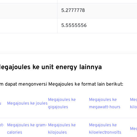
5.2777778
5.5555556
egajoules ke unit energy lainnya
m dapat mengonversi Megajoules ke format lain berikut:
Megajoules ke
Megajoules ke
Meg
u
Megajoules ke joules
gigajoules
megawatt-hours
kil
ot-
Megajoules ke gram-
Megajoules ke
Megajoules ke
Meg
calories
kilojoules
kiloelectronvolts