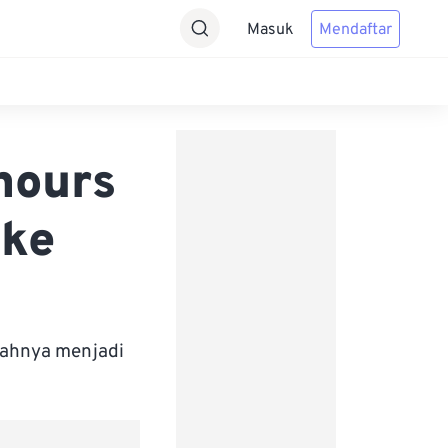
Masuk
Mendaftar
hours
 ke
bahnya menjadi