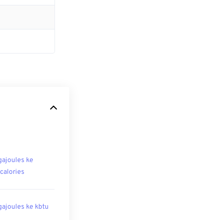
ajoules ke
ocalories
ajoules ke kbtu