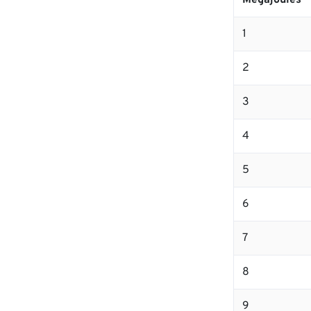
Megajoules
1
2
3
4
5
6
7
8
9