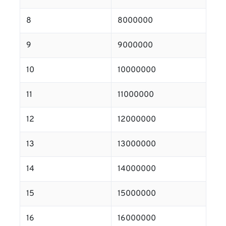
8
8000000
9
9000000
10
10000000
11
11000000
12
12000000
13
13000000
14
14000000
15
15000000
16
16000000