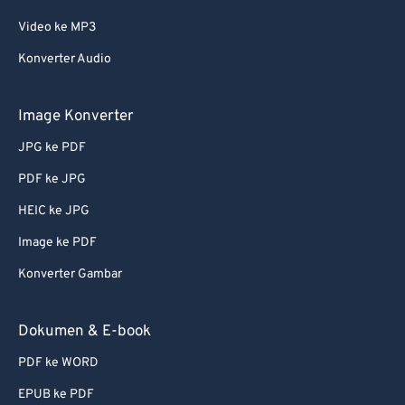
Video ke MP3
Konverter Audio
Image Konverter
JPG ke PDF
PDF ke JPG
HEIC ke JPG
Image ke PDF
Konverter Gambar
Dokumen & E-book
PDF ke WORD
EPUB ke PDF