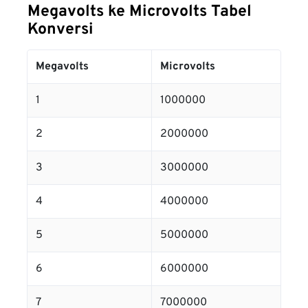
Megavolts ke Microvolts Tabel
Konversi
Megavolts
Microvolts
1
1000000
2
2000000
3
3000000
4
4000000
5
5000000
6
6000000
7
7000000