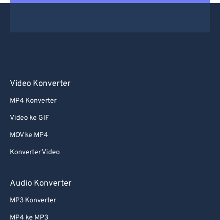
Video Konverter
MP4 Konverter
Video ke GIF
MOV ke MP4
Konverter Video
Audio Konverter
MP3 Konverter
MP4 ke MP3