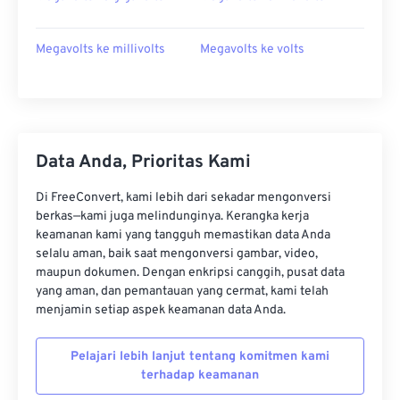
Megavolts ke millivolts
Megavolts ke volts
Data Anda, Prioritas Kami
Di FreeConvert, kami lebih dari sekadar mengonversi
berkas—kami juga melindunginya. Kerangka kerja
keamanan kami yang tangguh memastikan data Anda
selalu aman, baik saat mengonversi gambar, video,
maupun dokumen. Dengan enkripsi canggih, pusat data
yang aman, dan pemantauan yang cermat, kami telah
menjamin setiap aspek keamanan data Anda.
Pelajari lebih lanjut tentang komitmen kami
terhadap keamanan