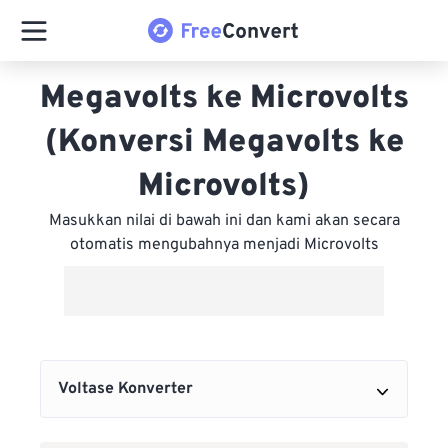
Megavolts ke Microvolts
(Konversi Megavolts ke
Microvolts)
Masukkan nilai di bawah ini dan kami akan secara
otomatis mengubahnya menjadi Microvolts