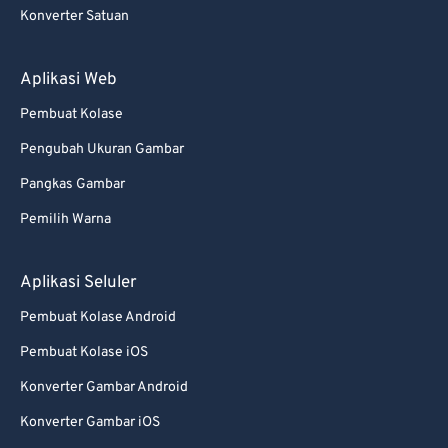
Konverter Satuan
Aplikasi Web
Pembuat Kolase
Pengubah Ukuran Gambar
Pangkas Gambar
Pemilih Warna
Aplikasi Seluler
Pembuat Kolase Android
Pembuat Kolase iOS
Konverter Gambar Android
Konverter Gambar iOS