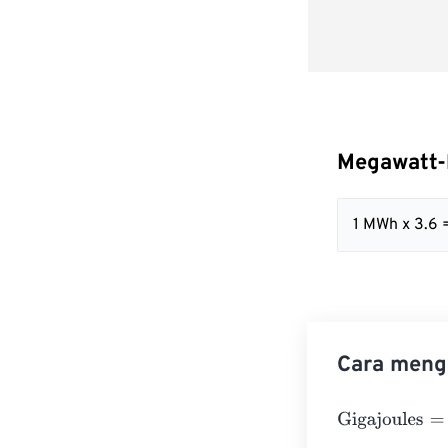
Megawatt-
1 MWh x 3.6 
Cara mengo
Gigajoules
=
Meg