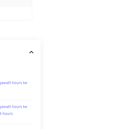
awatt hours ke
awatt hours ke
t-hours