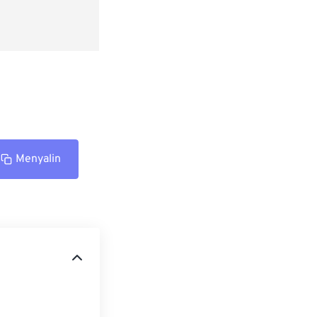
Menyalin