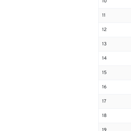
10
11
12
13
14
15
16
17
18
19