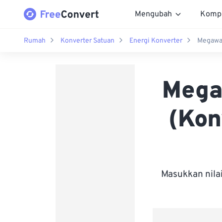
Mengubah
Komp
Rumah
Konverter Satuan
Energi Konverter
Megawat
Mega
(Kon
Masukkan nila