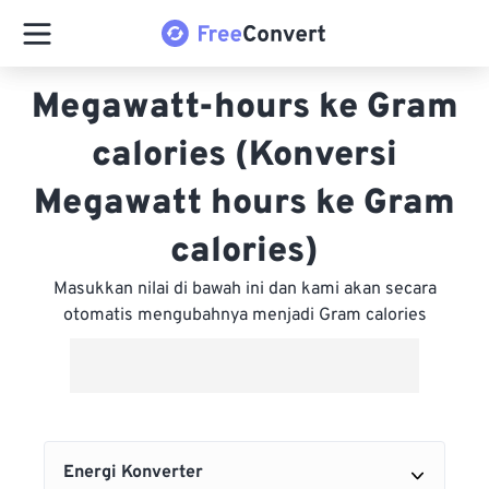
Megawatt-hours ke Gram
calories (Konversi
Megawatt hours ke Gram
calories)
Masukkan nilai di bawah ini dan kami akan secara
otomatis mengubahnya menjadi Gram calories