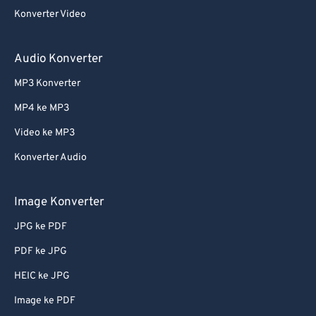
Konverter Video
Audio Konverter
MP3 Konverter
MP4 ke MP3
Video ke MP3
Konverter Audio
Image Konverter
JPG ke PDF
PDF ke JPG
HEIC ke JPG
Image ke PDF