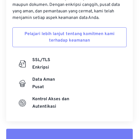
maupun dokumen. Dengan enkripsi canggih, pusat data
yang aman, dan pemantauan yang cermat, kami telah
menjamin setiap aspek keamanan data Anda.
Pelajari lebih lanjut tentang komitmen kami
terhadap keamanan
SSL/TLS
Enkripsi
Data Aman
Pusat
Kontrol Akses dan
Autentikasi