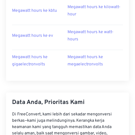
Megawatt hours ke kilowatt-
Megawatt hours ke kbtu
hour
Megawatt hours ke watt-
Megawatt hours ke ev
hours
Megawatt hours ke
Megawatt hours ke
gigaelectronvolts
megaelectronvolts
Data Anda, Prioritas Kami
Di FreeConvert, kami lebih dari sekadar mengonversi
berkas—kami juga melindunginya. Kerangka kerja
keamanan kami yang tangguh memastikan data Anda
selalu aman, baik saat mengonversi gambar, video,