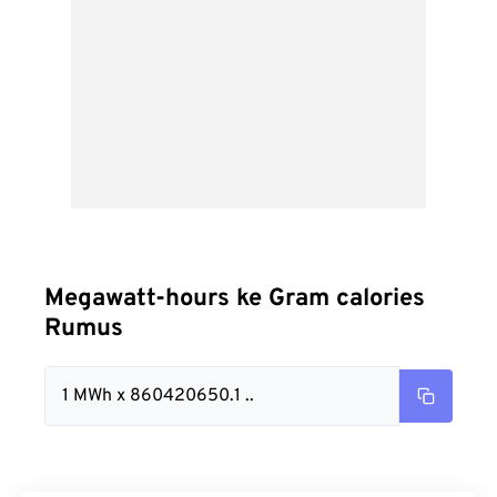
Megawatt-hours ke Gram calories
Rumus
1 MWh x 860420650.1 ..