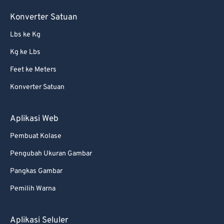
Konverter Satuan
Lbs ke Kg
Kg ke Lbs
Feet ke Meters
Konverter Satuan
Aplikasi Web
Pembuat Kolase
Pengubah Ukuran Gambar
Pangkas Gambar
Pemilih Warna
Aplikasi Seluler