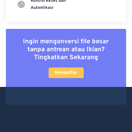
Kontrol Akses dan
Autentikasi
Ingin mengonversi file besar
tanpa antrean atau Iklan?
Tingkatkan Sekarang
Mendaftar