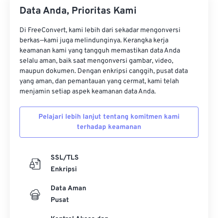
Data Anda, Prioritas Kami
Di FreeConvert, kami lebih dari sekadar mengonversi
berkas—kami juga melindunginya. Kerangka kerja
keamanan kami yang tangguh memastikan data Anda
selalu aman, baik saat mengonversi gambar, video,
maupun dokumen. Dengan enkripsi canggih, pusat data
yang aman, dan pemantauan yang cermat, kami telah
menjamin setiap aspek keamanan data Anda.
Pelajari lebih lanjut tentang komitmen kami
terhadap keamanan
SSL/TLS
Enkripsi
Data Aman
Pusat