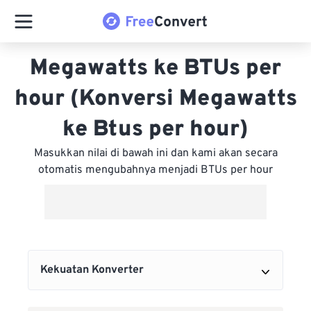
Megawatts ke BTUs per
hour (Konversi Megawatts
ke Btus per hour)
Masukkan nilai di bawah ini dan kami akan secara
otomatis mengubahnya menjadi BTUs per hour