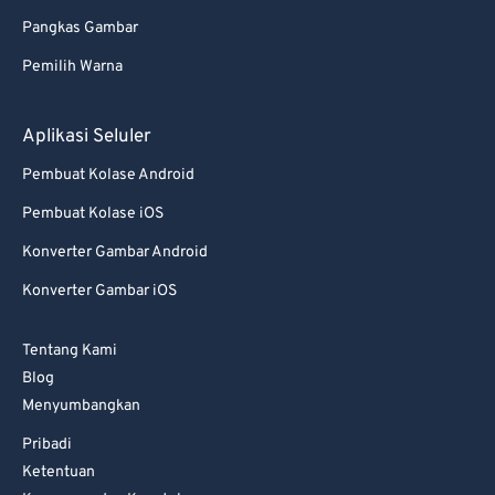
Pangkas Gambar
Pemilih Warna
Aplikasi Seluler
Pembuat Kolase Android
Pembuat Kolase iOS
Konverter Gambar Android
Konverter Gambar iOS
Tentang Kami
Blog
Menyumbangkan
Pribadi
Ketentuan