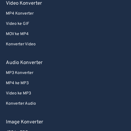
Video Konverter
MP4 Konverter
Video ke GIF
MOV ke MP4
Konverter Video
Audio Konverter
MP3 Konverter
MP4 ke MP3
Video ke MP3
Konverter Audio
Image Konverter