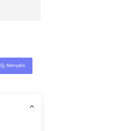
Menyalin