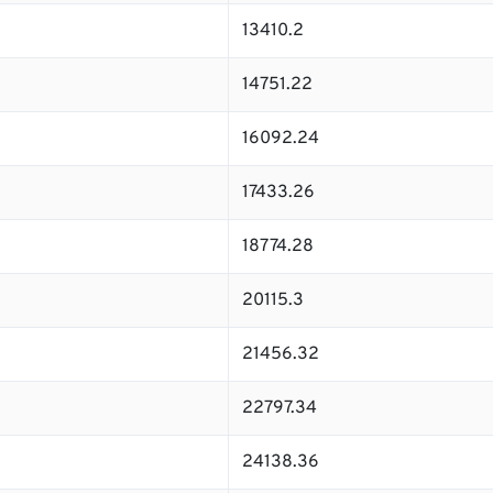
13410.2
14751.22
16092.24
17433.26
18774.28
20115.3
21456.32
22797.34
24138.36