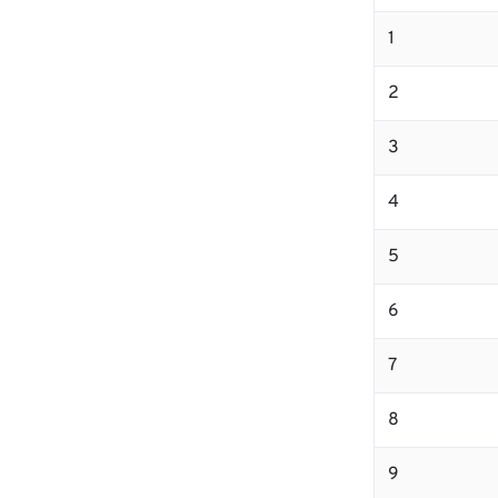
1
2
3
4
5
6
7
8
9