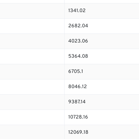
1341.02
2682.04
4023.06
5364.08
6705.1
8046.12
9387.14
10728.16
12069.18