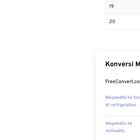
19
20
Konversi M
FreeConvert.co
Megawatts ke ton
of-refrigeration
Megawatts ke
milliwatts