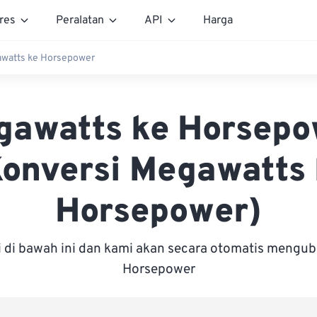
res
Peralatan
API
Harga
watts ke Horsepower
gawatts ke Horsepo
Konversi Megawatts 
Horsepower)
i di bawah ini dan kami akan secara otomatis mengu
Horsepower