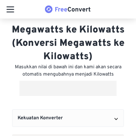
Megawatts ke Kilowatts
(Konversi Megawatts ke
Kilowatts)
Masukkan nilai di bawah ini dan kami akan secara
otomatis mengubahnya menjadi Kilowatts