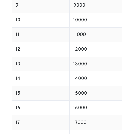
9
9000
10
10000
11
11000
12
12000
13
13000
14
14000
15
15000
16
16000
17
17000