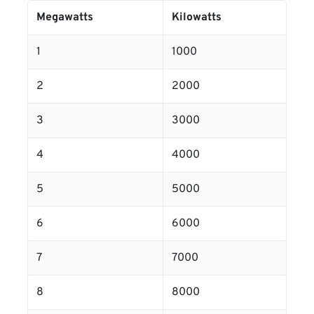
Megawatts
Kilowatts
1
1000
2
2000
3
3000
4
4000
5
5000
6
6000
7
7000
8
8000