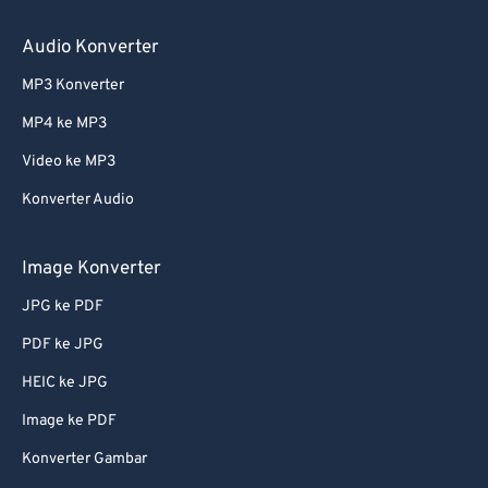
Audio Konverter
MP3 Konverter
MP4 ke MP3
Video ke MP3
Konverter Audio
Image Konverter
JPG ke PDF
PDF ke JPG
HEIC ke JPG
Image ke PDF
Konverter Gambar