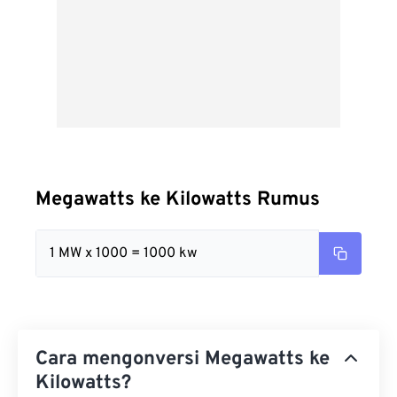
Megawatts ke Kilowatts Rumus
1 MW x 1000 = 1000 kw
Cara mengonversi Megawatts ke
Kilowatts?