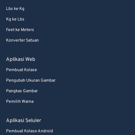
Lbs ke Kg
Kg ke Lbs
Feet ke Meters
Konverter Satuan
Aplikasi Web
Pembuat Kolase
Pengubah Ukuran Gambar
Pangkas Gambar
Pemilih Warna
Aplikasi Seluler
Pembuat Kolase Android