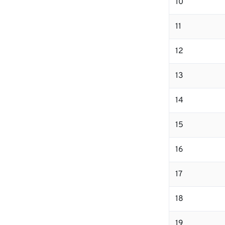
10
11
12
13
14
15
16
17
18
19