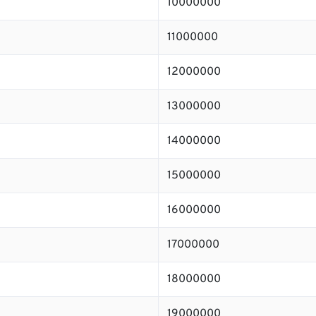
10000000
11000000
12000000
13000000
14000000
15000000
16000000
17000000
18000000
19000000