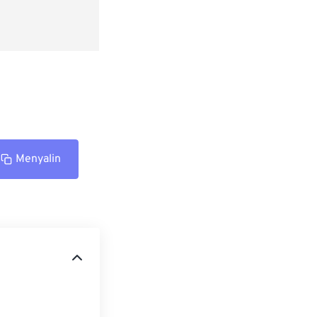
Menyalin