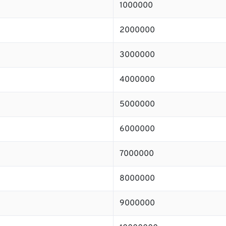
1000000
2000000
3000000
4000000
5000000
6000000
7000000
8000000
9000000