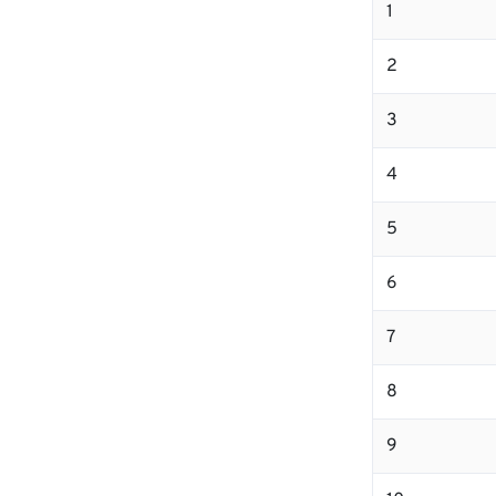
1
2
3
4
5
6
7
8
9