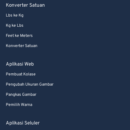
Konverter Satuan
Lbs ke Kg
Kg ke Lbs
Feet ke Meters
Konverter Satuan
Aplikasi Web
Pembuat Kolase
Pengubah Ukuran Gambar
Pangkas Gambar
Pemilih Warna
Aplikasi Seluler