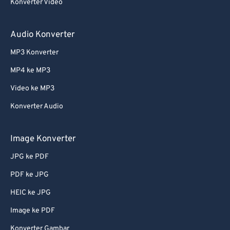
Konverter Video
Audio Konverter
MP3 Konverter
MP4 ke MP3
Video ke MP3
Konverter Audio
Image Konverter
JPG ke PDF
PDF ke JPG
HEIC ke JPG
Image ke PDF
Konverter Gambar