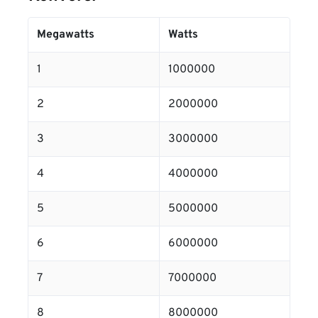
Megawatts
Watts
1
1000000
2
2000000
3
3000000
4
4000000
5
5000000
6
6000000
7
7000000
8
8000000