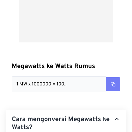
Megawatts ke Watts Rumus
1 MW x 1000000 = 100..
Cara mengonversi Megawatts ke
Watts?