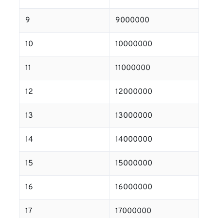
9
9000000
10
10000000
11
11000000
12
12000000
13
13000000
14
14000000
15
15000000
16
16000000
17
17000000