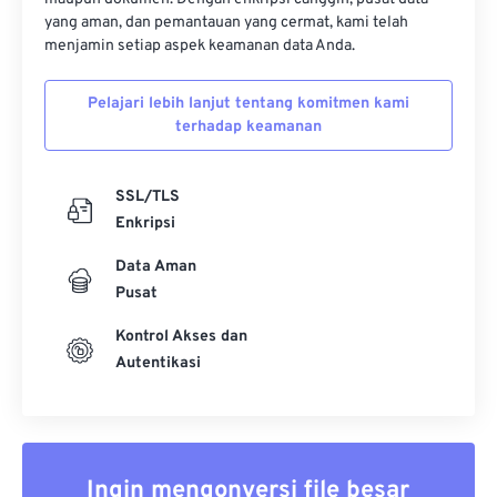
yang aman, dan pemantauan yang cermat, kami telah
menjamin setiap aspek keamanan data Anda.
Pelajari lebih lanjut tentang komitmen kami
terhadap keamanan
SSL/TLS
Enkripsi
Data Aman
Pusat
Kontrol Akses dan
Autentikasi
Ingin mengonversi file besar