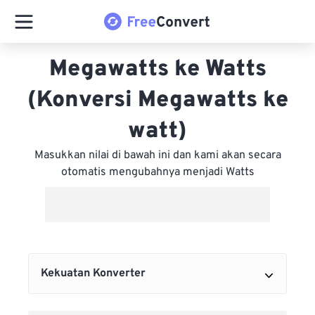
Megawatts ke Watts
(Konversi Megawatts ke
watt)
Masukkan nilai di bawah ini dan kami akan secara
otomatis mengubahnya menjadi Watts