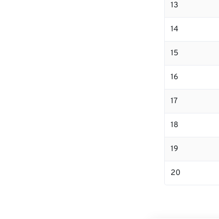
13
14
15
16
17
18
19
20