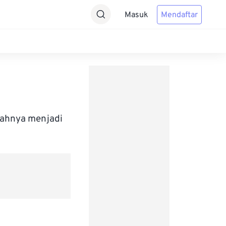
Masuk
Mendaftar
bahnya menjadi