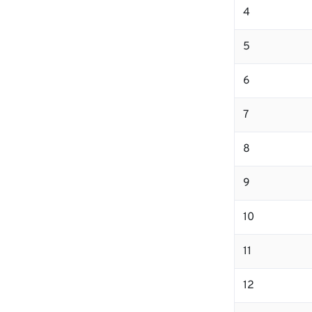
4
5
6
7
8
9
10
11
12