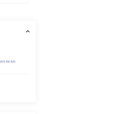
ers ke km