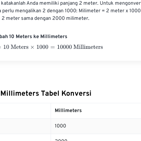
, katakanlah Anda memiliki panjang 2 meter. Untuk mengonver
a perlu mengalikan 2 dengan 1000: Milimeter = 2 meter x 100
i, 2 meter sama dengan 2000 milimeter.
ah 10 Meters ke Millimeters
 Meters
×
1000
=
10000
Millimeters
 Millimeters Tabel Konversi
Millimeters
1000