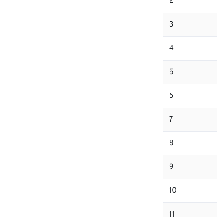
2
3
4
5
6
7
8
9
10
11