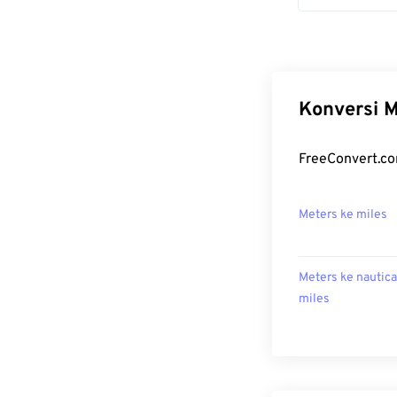
Konversi M
FreeConvert.co
Meters ke miles
Meters ke nautica
miles