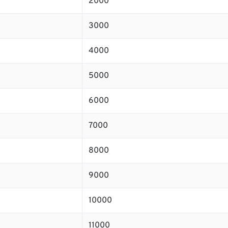
2000
3000
4000
5000
6000
7000
8000
9000
10000
11000