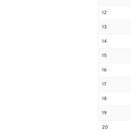
12
13
14
15
16
17
18
19
20