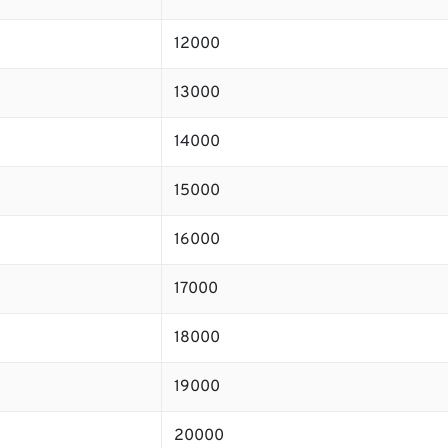
12000
13000
14000
15000
16000
17000
18000
19000
20000