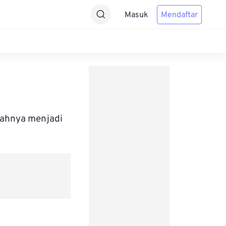
Masuk
Mendaftar
bahnya menjadi