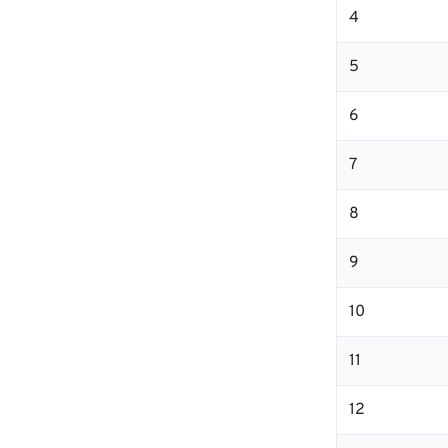
4
5
6
7
8
9
10
11
12