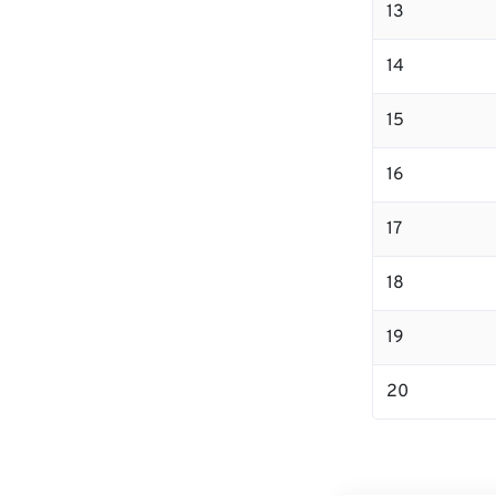
13
14
15
16
17
18
19
20