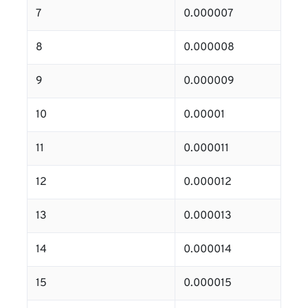
7
0.000007
8
0.000008
9
0.000009
10
0.00001
11
0.000011
12
0.000012
13
0.000013
14
0.000014
15
0.000015