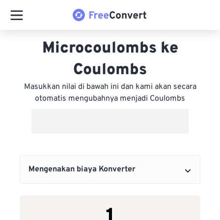
Microcoulombs ke
Coulombs
Masukkan nilai di bawah ini dan kami akan secara
otomatis mengubahnya menjadi Coulombs