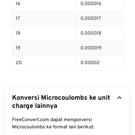
16
0.000016
17
0.000017
18
0.000018
19
0.000019
20
0.00002
Konversi Microcoulombs ke unit
charge lainnya
FreeConvert.com dapat mengonversi
Microcoulombs ke format lain berikut: