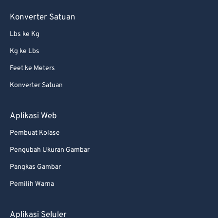
Konverter Satuan
Lbs ke Kg
Kg ke Lbs
Feet ke Meters
Konverter Satuan
Aplikasi Web
Pembuat Kolase
Pengubah Ukuran Gambar
Pangkas Gambar
Pemilih Warna
Aplikasi Seluler