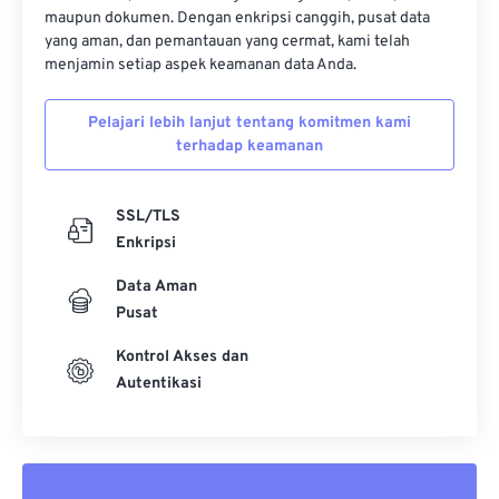
maupun dokumen. Dengan enkripsi canggih, pusat data
yang aman, dan pemantauan yang cermat, kami telah
menjamin setiap aspek keamanan data Anda.
Pelajari lebih lanjut tentang komitmen kami
terhadap keamanan
SSL/TLS
Enkripsi
Data Aman
Pusat
Kontrol Akses dan
Autentikasi