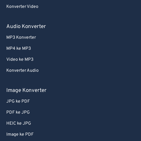
Konverter Video
Audio Konverter
MP3 Konverter
MP4 ke MP3
Video ke MP3
Konverter Audio
Image Konverter
JPG ke PDF
PDF ke JPG
HEIC ke JPG
Image ke PDF