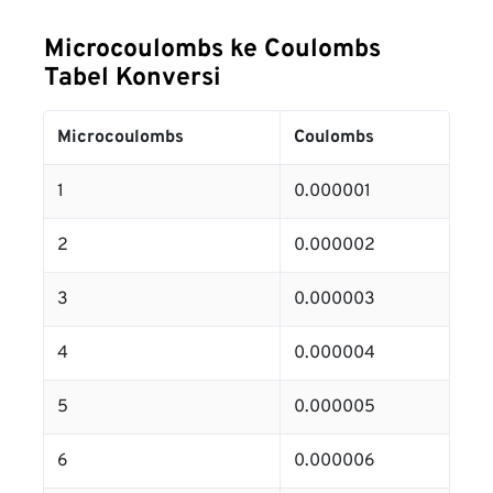
Microcoulombs ke Coulombs
Tabel Konversi
Microcoulombs
Coulombs
1
0.000001
2
0.000002
3
0.000003
4
0.000004
5
0.000005
6
0.000006