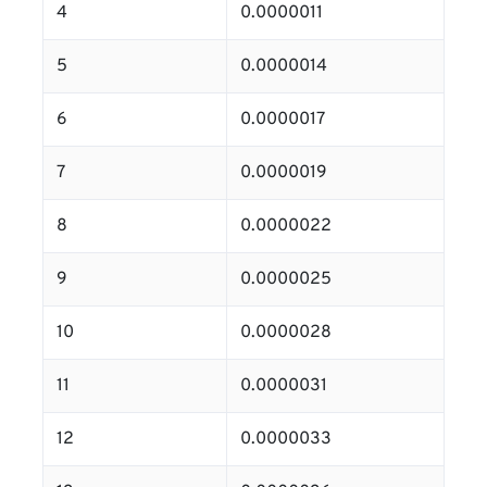
4
0.0000011
5
0.0000014
6
0.0000017
7
0.0000019
8
0.0000022
9
0.0000025
10
0.0000028
11
0.0000031
12
0.0000033