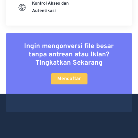
Kontrol Akses dan
Autentikasi
Ingin mengonversi file besar
tanpa antrean atau Iklan?
Tingkatkan Sekarang
Mendaftar