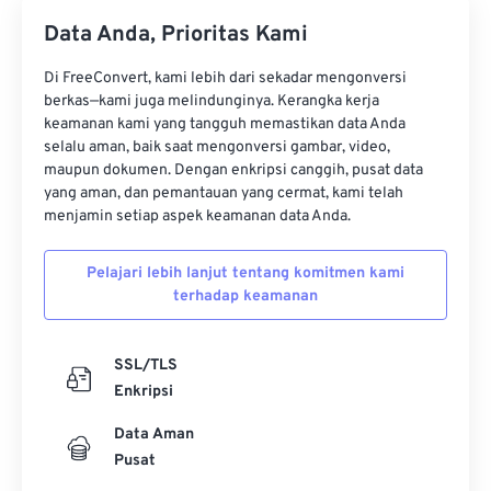
Data Anda, Prioritas Kami
Di FreeConvert, kami lebih dari sekadar mengonversi
berkas—kami juga melindunginya. Kerangka kerja
keamanan kami yang tangguh memastikan data Anda
selalu aman, baik saat mengonversi gambar, video,
maupun dokumen. Dengan enkripsi canggih, pusat data
yang aman, dan pemantauan yang cermat, kami telah
menjamin setiap aspek keamanan data Anda.
Pelajari lebih lanjut tentang komitmen kami
terhadap keamanan
SSL/TLS
Enkripsi
Data Aman
Pusat