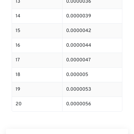
13
0.0000036
14
0.0000039
15
0.0000042
16
0.0000044
17
0.0000047
18
0.000005
19
0.0000053
20
0.0000056