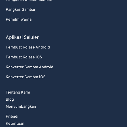
Pangkas Gambar
Pemilih Warna
Aplikasi Seluler
Pembuat Kolase Android
Pembuat Kolase iOS
Konverter Gambar Android
Konverter Gambar iOS
Tentang Kami
Blog
Menyumbangkan
Pribadi
Ketentuan