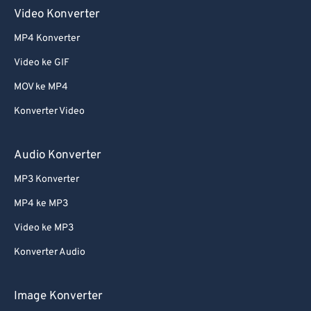
Video Konverter
MP4 Konverter
Video ke GIF
MOV ke MP4
Konverter Video
Audio Konverter
MP3 Konverter
MP4 ke MP3
Video ke MP3
Konverter Audio
Image Konverter