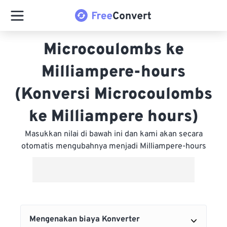
Microcoulombs ke
Milliampere-hours
(Konversi Microcoulombs
ke Milliampere hours)
Masukkan nilai di bawah ini dan kami akan secara
otomatis mengubahnya menjadi Milliampere-hours