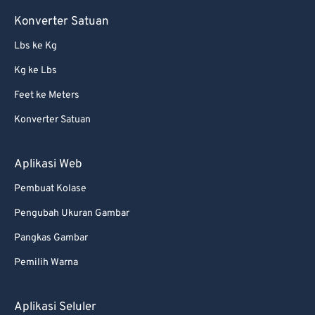
Konverter Satuan
Lbs ke Kg
Kg ke Lbs
Feet ke Meters
Konverter Satuan
Aplikasi Web
Pembuat Kolase
Pengubah Ukuran Gambar
Pangkas Gambar
Pemilih Warna
Aplikasi Seluler