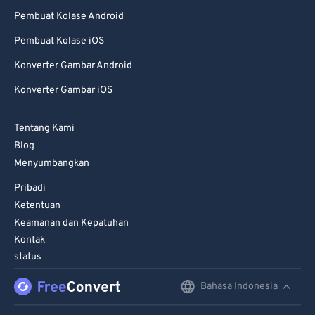
Pembuat Kolase Android
Pembuat Kolase iOS
Konverter Gambar Android
Konverter Gambar iOS
Tentang Kami
Blog
Menyumbangkan
Pribadi
Ketentuan
Keamanan dan Kepatuhan
Kontak
status
Bahasa Indonesia
English