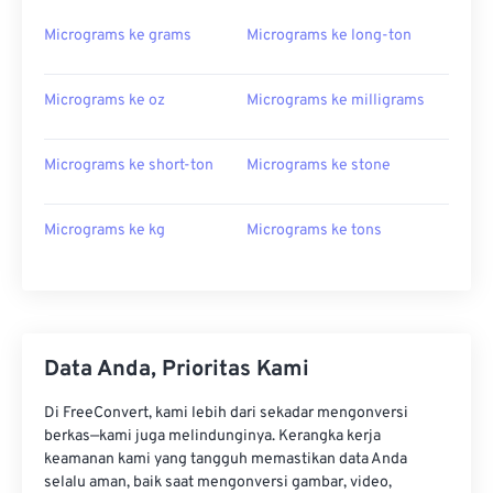
Micrograms ke grams
Micrograms ke long-ton
Micrograms ke oz
Micrograms ke milligrams
Micrograms ke short-ton
Micrograms ke stone
Micrograms ke kg
Micrograms ke tons
Data Anda, Prioritas Kami
Di FreeConvert, kami lebih dari sekadar mengonversi
berkas—kami juga melindunginya. Kerangka kerja
keamanan kami yang tangguh memastikan data Anda
selalu aman, baik saat mengonversi gambar, video,