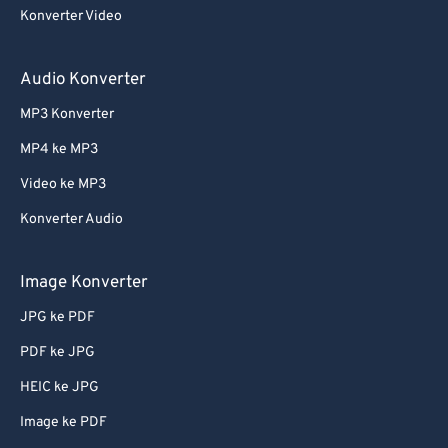
Konverter Video
Audio Konverter
MP3 Konverter
MP4 ke MP3
Video ke MP3
Konverter Audio
Image Konverter
JPG ke PDF
PDF ke JPG
HEIC ke JPG
Image ke PDF