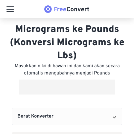
Micrograms ke Pounds
(Konversi Micrograms ke
Lbs)
Masukkan nilai di bawah ini dan kami akan secara
otomatis mengubahnya menjadi Pounds