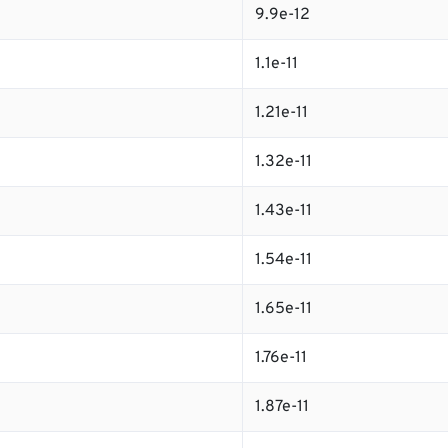
9.9e-12
1.1e-11
1.21e-11
1.32e-11
1.43e-11
1.54e-11
1.65e-11
1.76e-11
1.87e-11