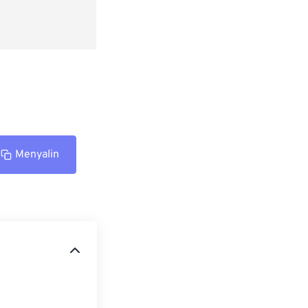
Menyalin