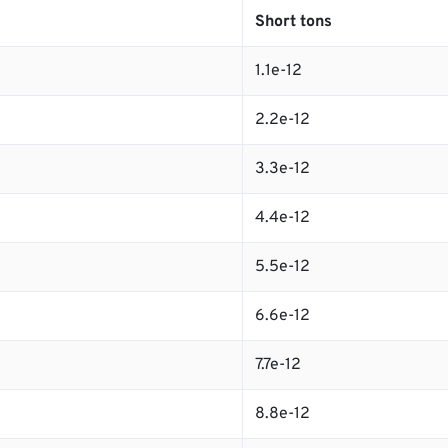
Short tons
1.1e-12
2.2e-12
3.3e-12
4.4e-12
5.5e-12
6.6e-12
7.7e-12
8.8e-12