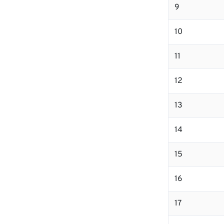
9
10
11
12
13
14
15
16
17