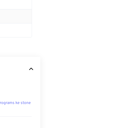
rograms ke stone