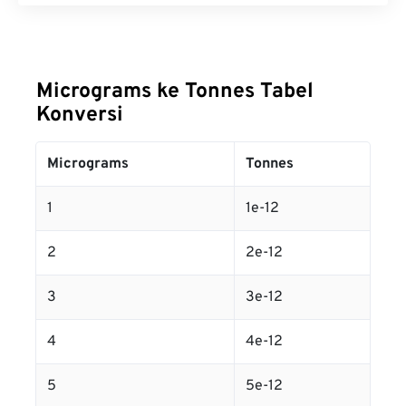
Micrograms ke Tonnes Tabel
Konversi
Micrograms
Tonnes
1
1e-12
2
2e-12
3
3e-12
4
4e-12
5
5e-12