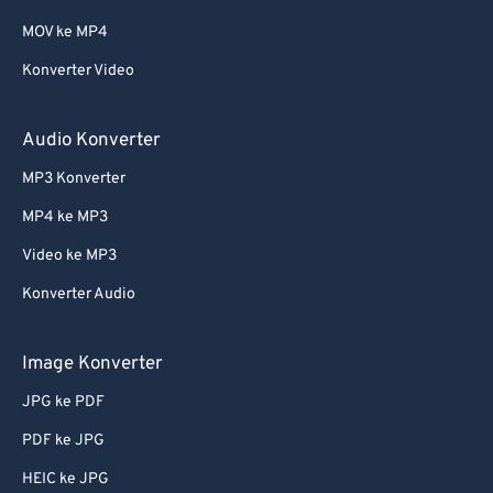
MOV ke MP4
Konverter Video
Audio Konverter
MP3 Konverter
MP4 ke MP3
Video ke MP3
Konverter Audio
Image Konverter
JPG ke PDF
PDF ke JPG
HEIC ke JPG