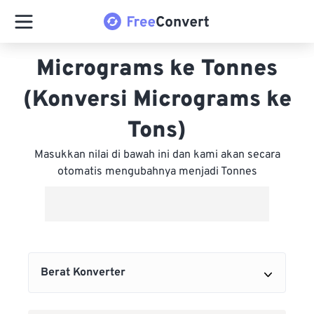
Micrograms ke Tonnes
(Konversi Micrograms ke
Tons)
Masukkan nilai di bawah ini dan kami akan secara
otomatis mengubahnya menjadi Tonnes