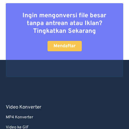
Ingin mengonversi file besar
tanpa antrean atau Iklan?
Tingkatkan Sekarang
Mendaftar
Video Konverter
MP4 Konverter
Video ke GIF