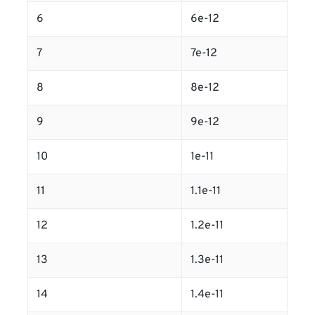
6
6e-12
7
7e-12
8
8e-12
9
9e-12
10
1e-11
11
1.1e-11
12
1.2e-11
13
1.3e-11
14
1.4e-11