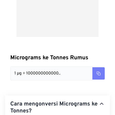
Micrograms ke Tonnes Rumus
1 μg ÷ 1000000000000..
Cara mengonversi Micrograms ke
Tonnes?