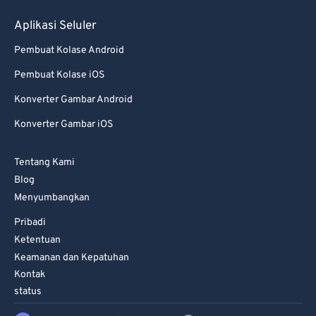
Aplikasi Seluler
Pembuat Kolase Android
Pembuat Kolase iOS
Konverter Gambar Android
Konverter Gambar iOS
Tentang Kami
Blog
Menyumbangkan
Pribadi
Ketentuan
Keamanan dan Kepatuhan
Kontak
status