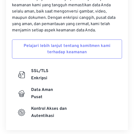
keamanan kami yang tangguh memastikan data Anda
selalu aman, baik saat mengonversi gambar, video,
maupun dokumen. Dengan enkripsi canggih, pusat data
yang aman, dan pemantauan yang cermat, kami telah
menjamin setiap aspek keamanan data Anda.
Pelajari lebih lanjut tentang komitmen kami
terhadap keamanan
SSL/TLS
Enkripsi
Data Aman
Pusat
Kontrol Akses dan
Autentikasi