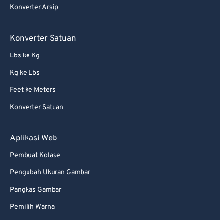
Konverter Arsip
Konverter Satuan
Lbs ke Kg
Kg ke Lbs
Feet ke Meters
Konverter Satuan
Aplikasi Web
Pembuat Kolase
Pengubah Ukuran Gambar
Pangkas Gambar
Pemilih Warna