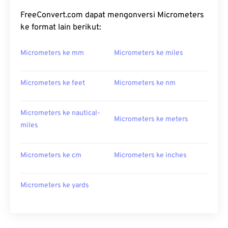
FreeConvert.com dapat mengonversi Micrometers
ke format lain berikut:
Micrometers ke mm
Micrometers ke miles
Micrometers ke feet
Micrometers ke nm
Micrometers ke nautical-
Micrometers ke meters
miles
Micrometers ke cm
Micrometers ke inches
Micrometers ke yards