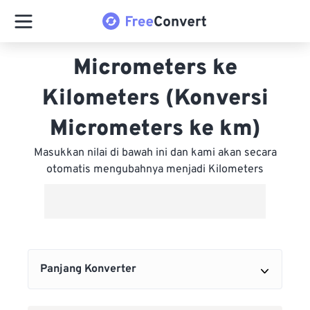
Micrometers ke
Kilometers (Konversi
Micrometers ke km)
Masukkan nilai di bawah ini dan kami akan secara
otomatis mengubahnya menjadi Kilometers