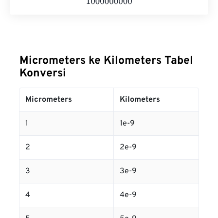
Micrometers ke Kilometers Tabel
Konversi
Micrometers
Kilometers
1
1e-9
2
2e-9
3
3e-9
4
4e-9