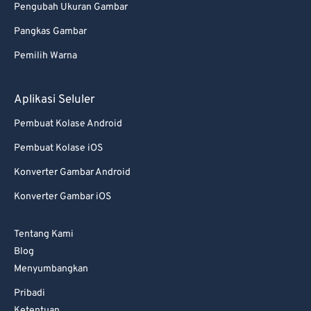
Pengubah Ukuran Gambar
Pangkas Gambar
Pemilih Warna
Aplikasi Seluler
Pembuat Kolase Android
Pembuat Kolase iOS
Konverter Gambar Android
Konverter Gambar iOS
Tentang Kami
Blog
Menyumbangkan
Pribadi
Ketentuan