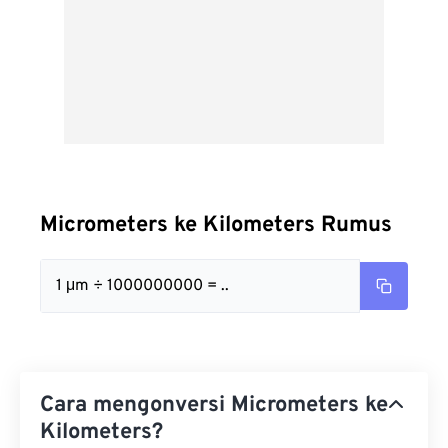
Micrometers ke Kilometers Rumus
1 μm ÷ 1000000000 = ..
Cara mengonversi Micrometers ke
Kilometers?