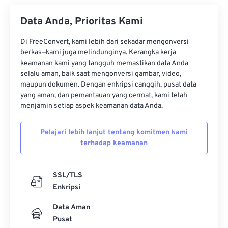
Data Anda, Prioritas Kami
Di FreeConvert, kami lebih dari sekadar mengonversi
berkas—kami juga melindunginya. Kerangka kerja
keamanan kami yang tangguh memastikan data Anda
selalu aman, baik saat mengonversi gambar, video,
maupun dokumen. Dengan enkripsi canggih, pusat data
yang aman, dan pemantauan yang cermat, kami telah
menjamin setiap aspek keamanan data Anda.
Pelajari lebih lanjut tentang komitmen kami
terhadap keamanan
SSL/TLS
Enkripsi
Data Aman
Pusat