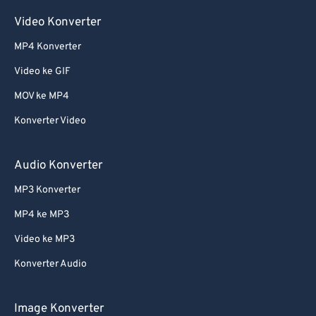
Video Konverter
MP4 Konverter
Video ke GIF
MOV ke MP4
Konverter Video
Audio Konverter
MP3 Konverter
MP4 ke MP3
Video ke MP3
Konverter Audio
Image Konverter