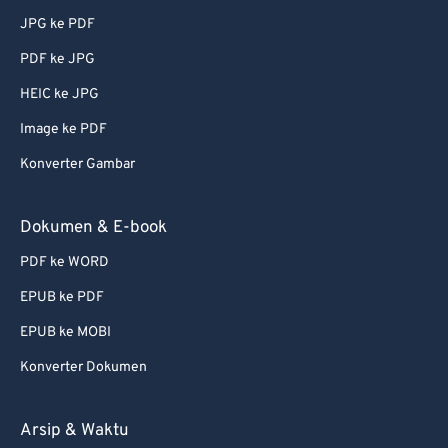
JPG ke PDF
PDF ke JPG
HEIC ke JPG
Image ke PDF
Konverter Gambar
Dokumen & E-book
PDF ke WORD
EPUB ke PDF
EPUB ke MOBI
Konverter Dokumen
Arsip & Waktu