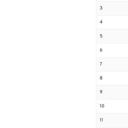
3
4
5
6
7
8
9
10
11