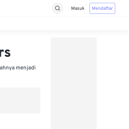
Masuk
Mendaftar
rs
bahnya menjadi