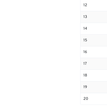
12
13
14
15
16
17
18
19
20