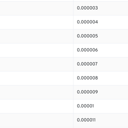
0.000003
0.000004
0.000005
0.000006
0.000007
0.000008
0.000009
0.00001
0.000011