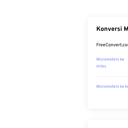
Konversi M
FreeConvert.co
Micrometers ke
miles
Micrometers ke 