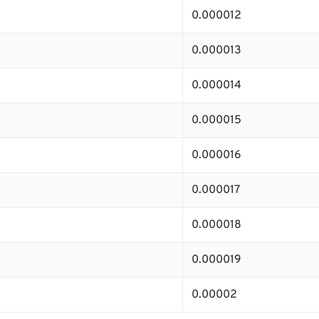
0.000012
0.000013
0.000014
0.000015
0.000016
0.000017
0.000018
0.000019
0.00002