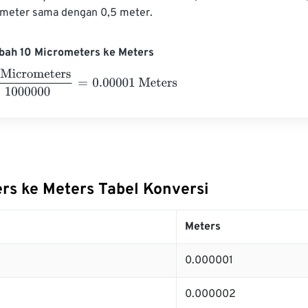
meter sama dengan 0,5 meter.
bah 10 Micrometers ke Meters
rometers
1000000
=
0.00001
Meters
rs ke Meters Tabel Konversi
Meters
0.000001
0.000002