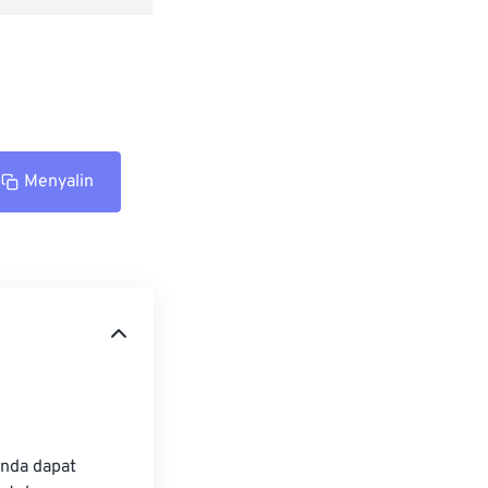
Menyalin
nda dapat 