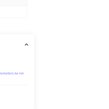
rometers ke nm