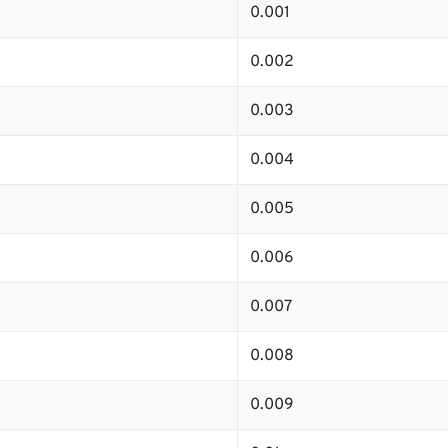
0.001
0.002
0.003
0.004
0.005
0.006
0.007
0.008
0.009