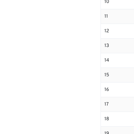
10
11
12
13
14
15
16
17
18
19