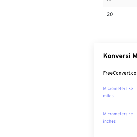
20
Konversi M
FreeConvert.co
Micrometers ke
miles
Micrometers ke
inches