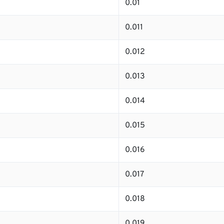
0.01
0.011
0.012
0.013
0.014
0.015
0.016
0.017
0.018
0.019