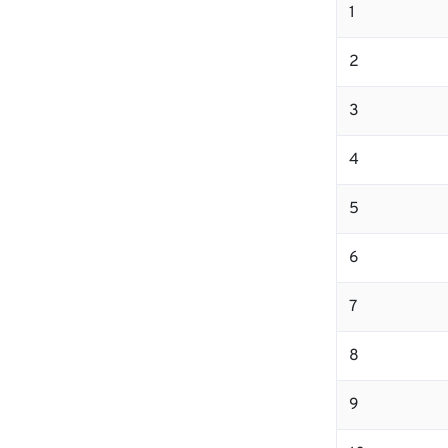
1
2
3
4
5
6
7
8
9