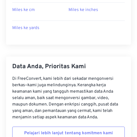
Miles ke cm
Miles ke inches
Miles ke yards
Data Anda, Prioritas Kami
Di FreeConvert, kami lebih dari sekadar mengonversi
berkas—kami juga melindunginya. Kerangka kerja
keamanan kami yang tangguh memastikan data Anda
selalu aman, baik saat mengonversi gambar, video,
maupun dokumen. Dengan enkripsi canggih, pusat data
yang aman, dan pemantauan yang cermat, kami telah
menjamin setiap aspek keamanan data Anda.
Pelajari lebih lanjut tentang komitmen kami