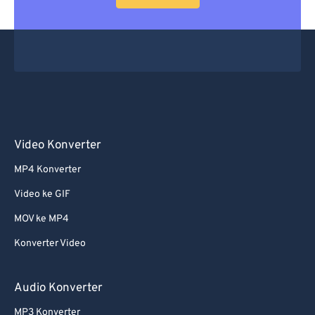
Video Konverter
MP4 Konverter
Video ke GIF
MOV ke MP4
Konverter Video
Audio Konverter
MP3 Konverter