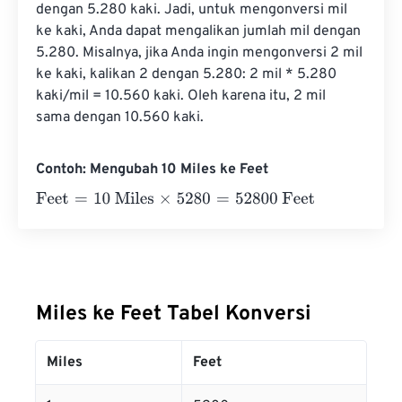
dengan 5.280 kaki. Jadi, untuk mengonversi mil 
ke kaki, Anda dapat mengalikan jumlah mil dengan 
5.280. Misalnya, jika Anda ingin mengonversi 2 mil 
ke kaki, kalikan 2 dengan 5.280: 2 mil * 5.280 
kaki/mil = 10.560 kaki. Oleh karena itu, 2 mil 
sama dengan 10.560 kaki.
Contoh: Mengubah 10 Miles ke Feet
Feet
=
10 Miles
×
5280
=
52800
Feet
Miles ke Feet Tabel Konversi
Miles
Feet