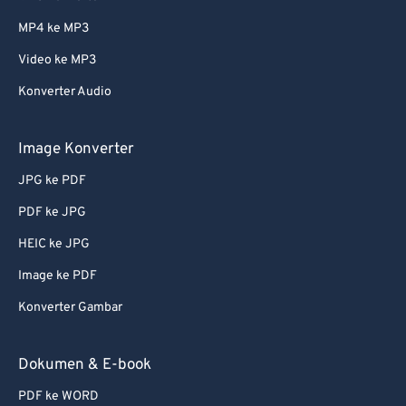
MP4 ke MP3
Video ke MP3
Konverter Audio
Image Konverter
JPG ke PDF
PDF ke JPG
HEIC ke JPG
Image ke PDF
Konverter Gambar
Dokumen & E-book
PDF ke WORD