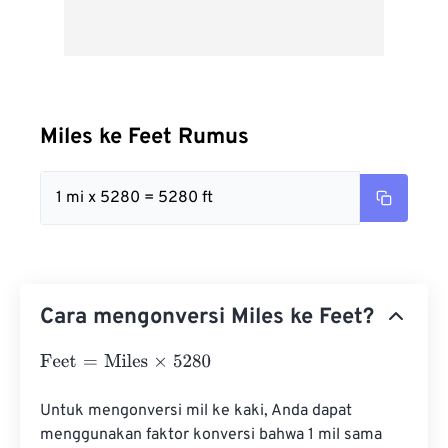
Miles ke Feet Rumus
1 mi x 5280 = 5280 ft
Cara mengonversi Miles ke Feet?
Feet
=
Miles
×
5280
Untuk mengonversi mil ke kaki, Anda dapat 
menggunakan faktor konversi bahwa 1 mil sama 