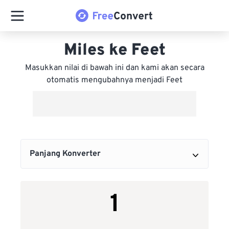
Miles ke Feet
Masukkan nilai di bawah ini dan kami akan secara
otomatis mengubahnya menjadi Feet