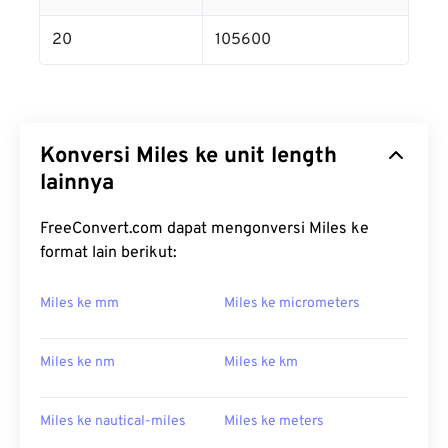
20
105600
Konversi Miles ke unit length
lainnya
FreeConvert.com dapat mengonversi Miles ke
format lain berikut:
Miles ke mm
Miles ke micrometers
Miles ke nm
Miles ke km
Miles ke nautical-miles
Miles ke meters