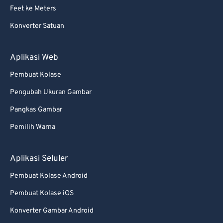
Feet ke Meters
Konverter Satuan
Aplikasi Web
Pembuat Kolase
Pengubah Ukuran Gambar
Pangkas Gambar
Pemilih Warna
Aplikasi Seluler
Pembuat Kolase Android
Pembuat Kolase iOS
Konverter Gambar Android