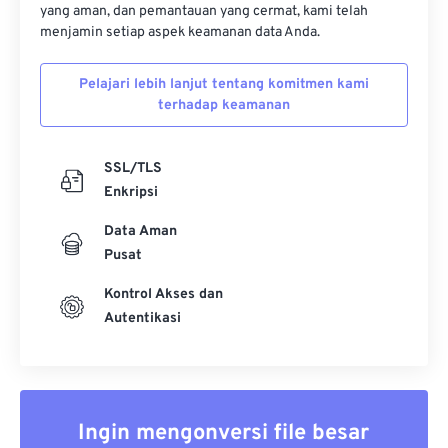
yang aman, dan pemantauan yang cermat, kami telah
menjamin setiap aspek keamanan data Anda.
Pelajari lebih lanjut tentang komitmen kami
terhadap keamanan
SSL/TLS
Enkripsi
Data Aman
Pusat
Kontrol Akses dan
Autentikasi
Ingin mengonversi file besar