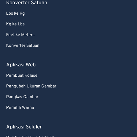
Konverter Satuan
Lbs ke Kg
Kg ke Lbs
Feet ke Meters
Konverter Satuan
Aplikasi Web
Pembuat Kolase
Pengubah Ukuran Gambar
Pangkas Gambar
Pemilih Warna
Aplikasi Seluler