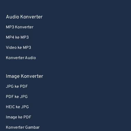
Audio Konverter
MP3 Konverter
MP4 ke MP3
Video ke MP3
Konverter Audio
Image Konverter
JPG ke PDF
PDF ke JPG
HEIC ke JPG
Image ke PDF
Konverter Gambar