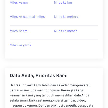
Miles ke nm
Miles ke km
Miles ke nautical-miles
Miles ke meters
Miles ke cm
Miles ke inches
Miles ke yards
Data Anda, Prioritas Kami
Di FreeConvert, kami lebih dari sekadar mengonversi
berkas—kami juga melindunginya. Kerangka kerja
keamanan kami yang tangguh memastikan data Anda
selalu aman, baik saat mengonversi gambar, video,
maupun dokumen. Dengan enkripsi canggih, pusat data