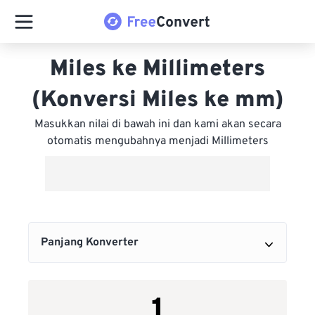
Miles ke Millimeters
(Konversi Miles ke mm)
Masukkan nilai di bawah ini dan kami akan secara
otomatis mengubahnya menjadi Millimeters