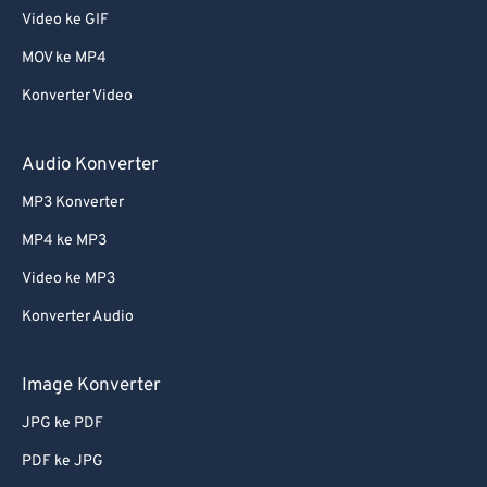
Video ke GIF
MOV ke MP4
Konverter Video
Audio Konverter
MP3 Konverter
MP4 ke MP3
Video ke MP3
Konverter Audio
Image Konverter
JPG ke PDF
PDF ke JPG