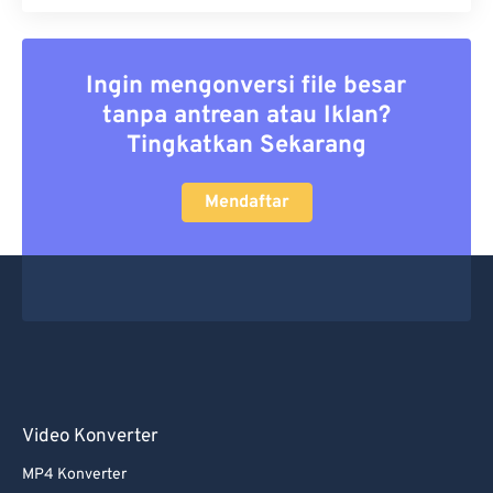
Ingin mengonversi file besar
tanpa antrean atau Iklan?
Tingkatkan Sekarang
Mendaftar
Video Konverter
MP4 Konverter