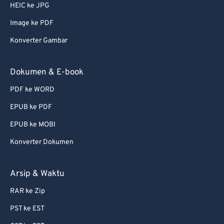
HEIC ke JPG
Image ke PDF
Konverter Gambar
Dokumen & E-book
PDF ke WORD
EPUB ke PDF
EPUB ke MOBI
Konverter Dokumen
Arsip & Waktu
RAR ke Zip
PST ke EST