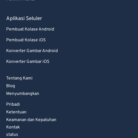
Aplikasi Seluler
Pembuat Kolase Android
Pembuat Kolase iOS
Konverter Gambar Android
Konverter Gambar iOS
Tentang Kami
Blog
Menyumbangkan
Pribadi
Ketentuan
Keamanan dan Kepatuhan
Kontak
status