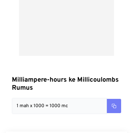
Milliampere-hours ke Millicoulombs
Rumus
1 mah x 1000 = 1000 mc