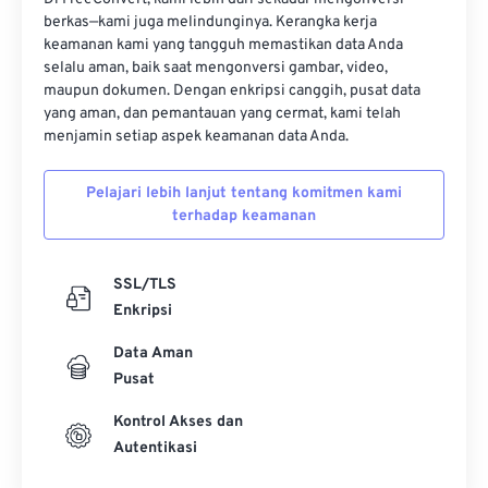
berkas—kami juga melindunginya. Kerangka kerja
keamanan kami yang tangguh memastikan data Anda
selalu aman, baik saat mengonversi gambar, video,
maupun dokumen. Dengan enkripsi canggih, pusat data
yang aman, dan pemantauan yang cermat, kami telah
menjamin setiap aspek keamanan data Anda.
Pelajari lebih lanjut tentang komitmen kami
terhadap keamanan
SSL/TLS
Enkripsi
Data Aman
Pusat
Kontrol Akses dan
Autentikasi