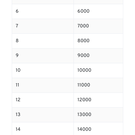
6
6000
7
7000
8
8000
9
9000
10
10000
11
11000
12
12000
13
13000
14
14000