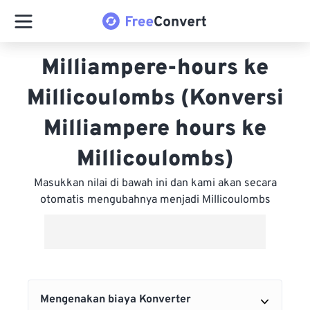
Milliampere-hours ke
Millicoulombs (Konversi
Milliampere hours ke
Millicoulombs)
Masukkan nilai di bawah ini dan kami akan secara
otomatis mengubahnya menjadi Millicoulombs