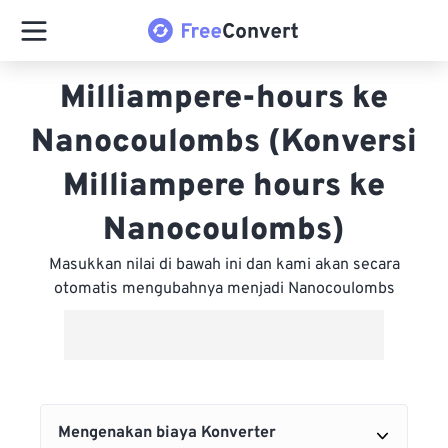
Milliampere-hours ke
Nanocoulombs (Konversi
Milliampere hours ke
Nanocoulombs)
Masukkan nilai di bawah ini dan kami akan secara
otomatis mengubahnya menjadi Nanocoulombs