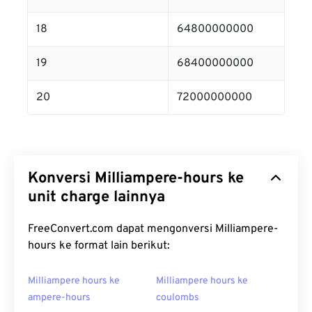
18
64800000000
19
68400000000
20
72000000000
Konversi Milliampere-hours ke
unit charge lainnya
FreeConvert.com dapat mengonversi Milliampere-
hours ke format lain berikut:
Milliampere hours ke
Milliampere hours ke
ampere-hours
coulombs