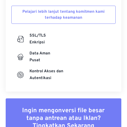
Pelajari lebih lanjut tentang komitmen kami
terhadap keamanan
SSL/TLS
Enkripsi
Data Aman
Pusat
Kontrol Akses dan
Autentikasi
Ingin mengonversi file besar
tanpa antrean atau Iklan?
Tingkatkan Sekarang