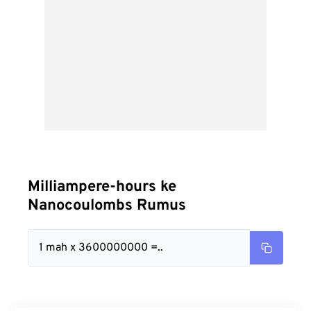
Milliampere-hours ke
Nanocoulombs Rumus
1 mah x 3600000000 =..