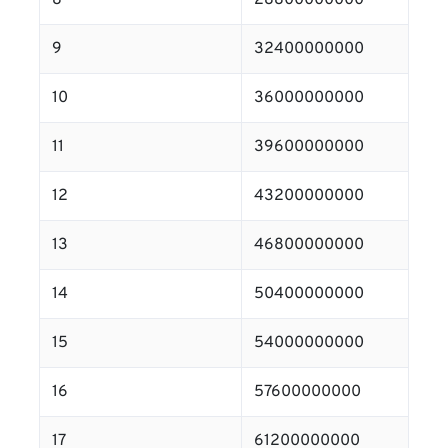
8
28800000000
9
32400000000
10
36000000000
11
39600000000
12
43200000000
13
46800000000
14
50400000000
15
54000000000
16
57600000000
17
61200000000