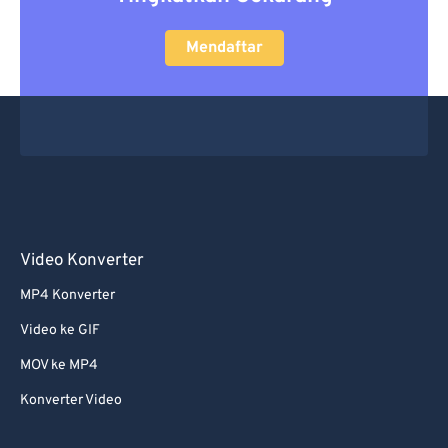
Mendaftar
Video Konverter
MP4 Konverter
Video ke GIF
MOV ke MP4
Konverter Video