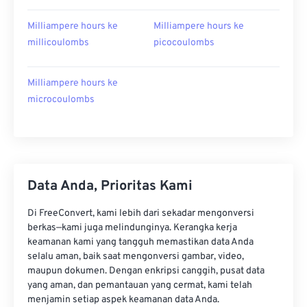
Milliampere hours ke
Milliampere hours ke
millicoulombs
picocoulombs
Milliampere hours ke
microcoulombs
Data Anda, Prioritas Kami
Di FreeConvert, kami lebih dari sekadar mengonversi
berkas—kami juga melindunginya. Kerangka kerja
keamanan kami yang tangguh memastikan data Anda
selalu aman, baik saat mengonversi gambar, video,
maupun dokumen. Dengan enkripsi canggih, pusat data
yang aman, dan pemantauan yang cermat, kami telah
menjamin setiap aspek keamanan data Anda.