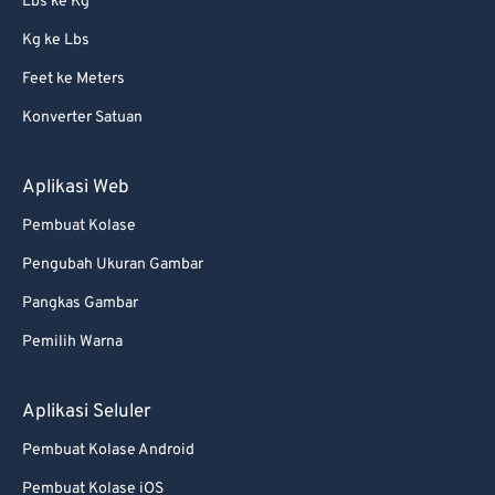
Lbs ke Kg
Kg ke Lbs
Feet ke Meters
Konverter Satuan
Aplikasi Web
Pembuat Kolase
Pengubah Ukuran Gambar
Pangkas Gambar
Pemilih Warna
Aplikasi Seluler
Pembuat Kolase Android
Pembuat Kolase iOS