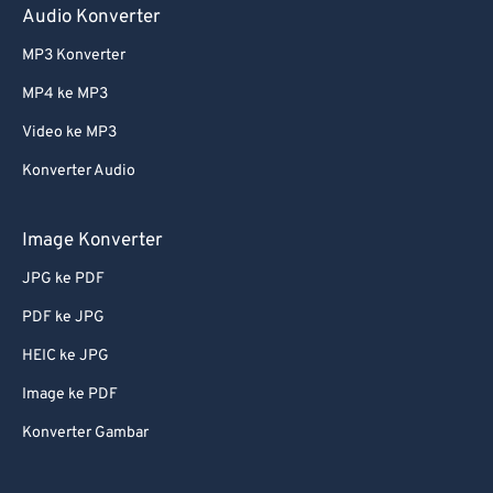
Audio Konverter
MP3 Konverter
MP4 ke MP3
Video ke MP3
Konverter Audio
Image Konverter
JPG ke PDF
PDF ke JPG
HEIC ke JPG
Image ke PDF
Konverter Gambar