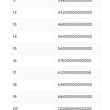
11
39600000000000
12
43200000000000
13
46800000000000
14
50400000000000
15
54000000000000
16
57600000000000
17
61200000000000
18
64800000000000
19
68400000000000
20
72000000000000