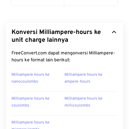
Konversi Milliampere-hours ke
unit charge lainnya
FreeConvert.com dapat mengonversi Milliampere-
hours ke format lain berikut:
Milliampere hours ke
Milliampere hours ke
nanocoulombs
ampere-hours
Milliampere hours ke
Milliampere hours ke
coulombs
millicoulombs
Milliampere hours ke