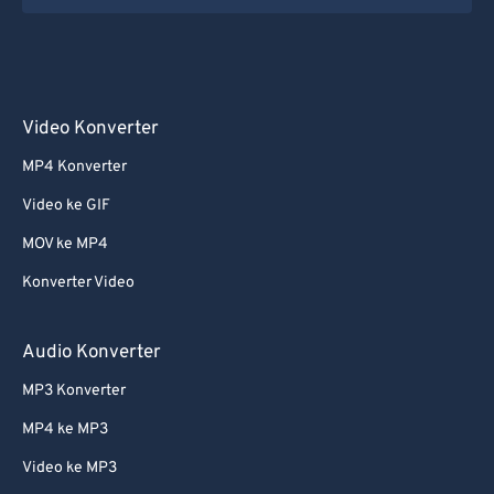
Video Konverter
MP4 Konverter
Video ke GIF
MOV ke MP4
Konverter Video
Audio Konverter
MP3 Konverter
MP4 ke MP3
Video ke MP3