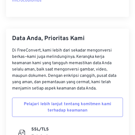
microcoulombs
Data Anda, Prioritas Kami
Di FreeConvert, kami lebih dari sekadar mengonversi
berkas—kami juga melindunginya. Kerangka kerja
keamanan kami yang tangguh memastikan data Anda
selalu aman, baik saat mengonversi gambar, video,
maupun dokumen. Dengan enkripsi canggih, pusat data
yang aman, dan pemantauan yang cermat, kami telah
menjamin setiap aspek keamanan data Anda.
Pelajari lebih lanjut tentang komitmen kami
terhadap keamanan
SSL/TLS