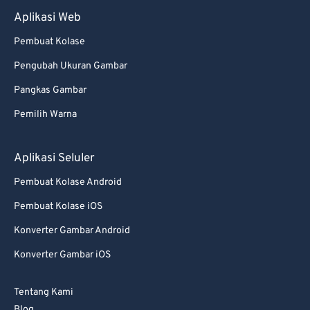
Aplikasi Web
Pembuat Kolase
Pengubah Ukuran Gambar
Pangkas Gambar
Pemilih Warna
Aplikasi Seluler
Pembuat Kolase Android
Pembuat Kolase iOS
Konverter Gambar Android
Konverter Gambar iOS
Tentang Kami
Blog