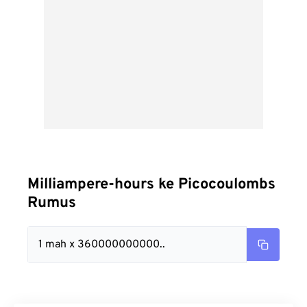
Milliampere-hours ke Picocoulombs
Rumus
1 mah x 360000000000..