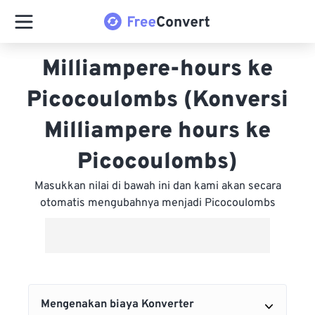
Milliampere-hours ke
Picocoulombs (Konversi
Milliampere hours ke
Picocoulombs)
Masukkan nilai di bawah ini dan kami akan secara
otomatis mengubahnya menjadi Picocoulombs