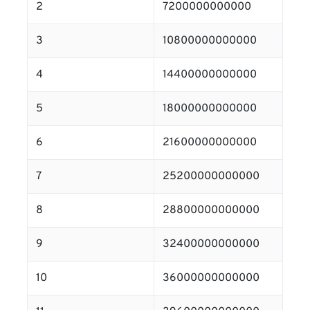
2
7200000000000
3
10800000000000
4
14400000000000
5
18000000000000
6
21600000000000
7
25200000000000
8
28800000000000
9
32400000000000
10
36000000000000