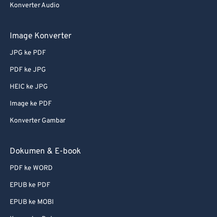
Konverter Audio
Image Konverter
JPG ke PDF
PDF ke JPG
HEIC ke JPG
Image ke PDF
Konverter Gambar
Dokumen & E-book
PDF ke WORD
EPUB ke PDF
EPUB ke MOBI