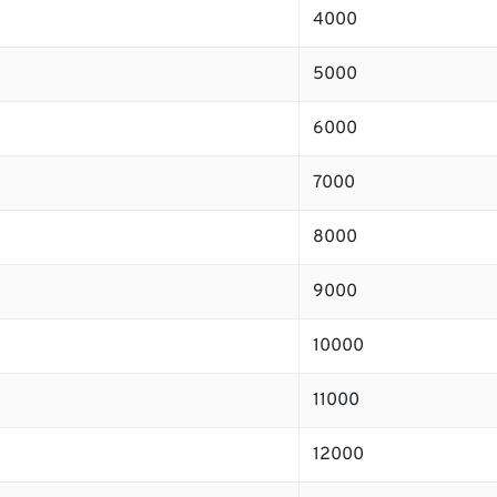
4000
5000
6000
7000
8000
9000
10000
11000
12000