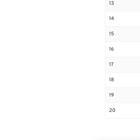
13
14
15
16
17
18
19
20