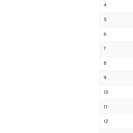
4
5
6
7
8
9
10
11
12