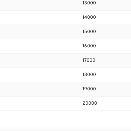
13000
14000
15000
16000
17000
18000
19000
20000