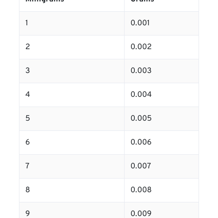
1
0.001
2
0.002
3
0.003
4
0.004
5
0.005
6
0.006
7
0.007
8
0.008
9
0.009