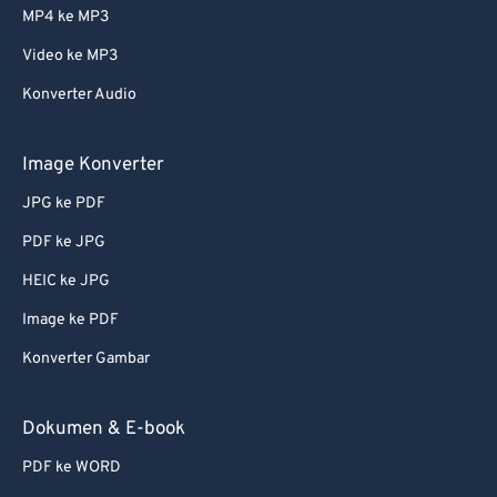
MP4 ke MP3
Video ke MP3
Konverter Audio
Image Konverter
JPG ke PDF
PDF ke JPG
HEIC ke JPG
Image ke PDF
Konverter Gambar
Dokumen & E-book
PDF ke WORD