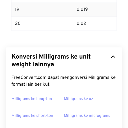
19
0.019
20
0.02
Konversi Milligrams ke unit
weight lainnya
FreeConvert.com dapat mengonversi Milligrams ke
format lain berikut:
Milligrams ke long-ton
Milligrams ke oz
Milligrams ke short-ton
Milligrams ke micrograms