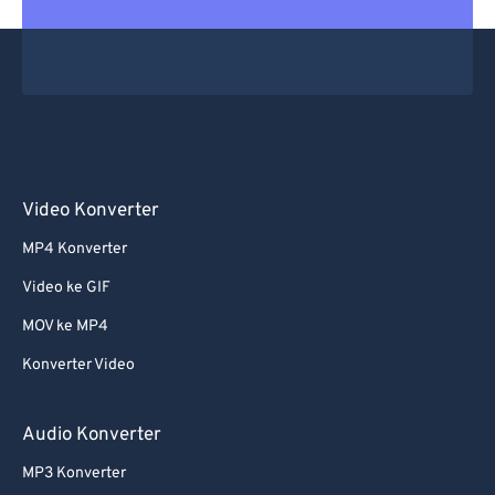
Video Konverter
MP4 Konverter
Video ke GIF
MOV ke MP4
Konverter Video
Audio Konverter
MP3 Konverter