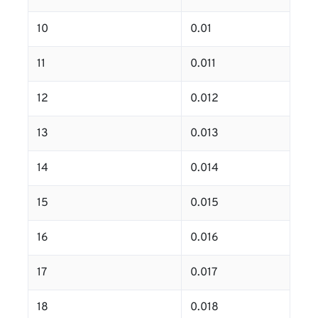
10
0.01
11
0.011
12
0.012
13
0.013
14
0.014
15
0.015
16
0.016
17
0.017
18
0.018