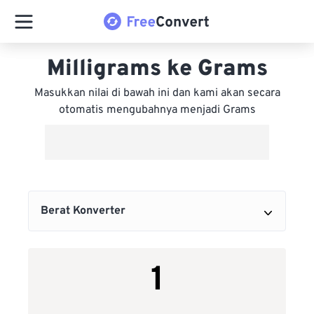
Milligrams ke Grams
Masukkan nilai di bawah ini dan kami akan secara
otomatis mengubahnya menjadi Grams