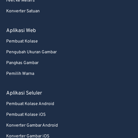
Feet ke Meters
Konverter Satuan
Aplikasi Web
Pembuat Kolase
Pengubah Ukuran Gambar
Pangkas Gambar
Pemilih Warna
Aplikasi Seluler
Pembuat Kolase Android
Pembuat Kolase iOS
Konverter Gambar Android
Konverter Gambar iOS