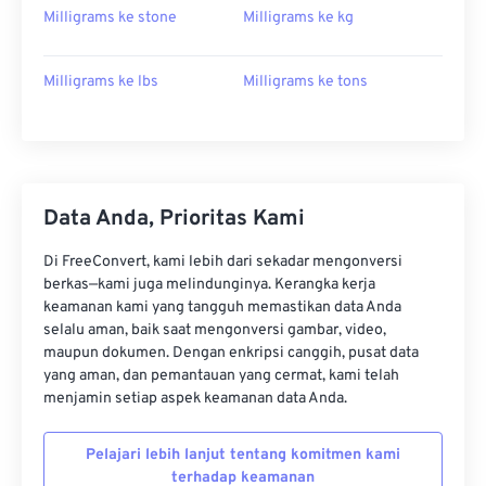
Milligrams ke stone
Milligrams ke kg
Milligrams ke lbs
Milligrams ke tons
Data Anda, Prioritas Kami
Di FreeConvert, kami lebih dari sekadar mengonversi
berkas—kami juga melindunginya. Kerangka kerja
keamanan kami yang tangguh memastikan data Anda
selalu aman, baik saat mengonversi gambar, video,
maupun dokumen. Dengan enkripsi canggih, pusat data
yang aman, dan pemantauan yang cermat, kami telah
menjamin setiap aspek keamanan data Anda.
Pelajari lebih lanjut tentang komitmen kami
terhadap keamanan