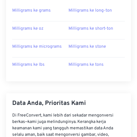
Milligrams ke grams
Milligrams ke long-ton
Milligrams ke oz
Milligrams ke short-ton
Milligrams ke micrograms
Milligrams ke stone
Milligrams ke lbs
Milligrams ke tons
Data Anda, Prioritas Kami
Di FreeConvert, kami lebih dari sekadar mengonversi
berkas—kami juga melindunginya. Kerangka kerja
keamanan kami yang tangguh memastikan data Anda
selalu aman, baik saat mengonversi gambar, video,