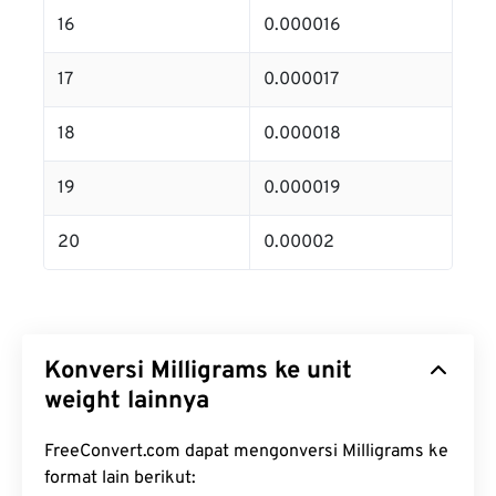
16
0.000016
17
0.000017
18
0.000018
19
0.000019
20
0.00002
Konversi Milligrams ke unit
weight lainnya
FreeConvert.com dapat mengonversi Milligrams ke
format lain berikut: