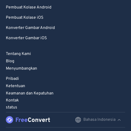
Pembuat Kolase Android
Pembuat Kolase iOS
Konverter Gambar Android
Konverter Gambar iOS
Tentang Kami
Blog
Menyumbangkan
Pribadi
Ketentuan
Keamanan dan Kepatuhan
Kontak
status
Bahasa Indonesia
English