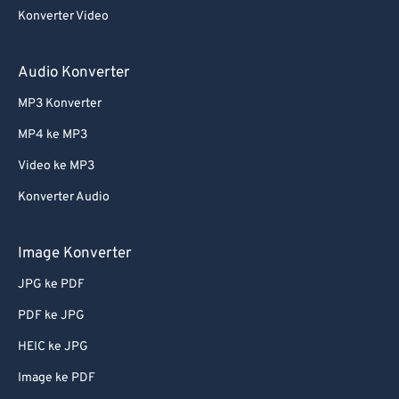
Konverter Video
Audio Konverter
MP3 Konverter
MP4 ke MP3
Video ke MP3
Konverter Audio
Image Konverter
JPG ke PDF
PDF ke JPG
HEIC ke JPG
Image ke PDF