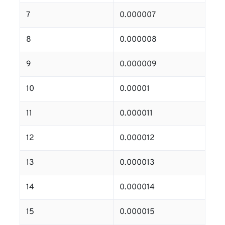
7
0.000007
8
0.000008
9
0.000009
10
0.00001
11
0.000011
12
0.000012
13
0.000013
14
0.000014
15
0.000015