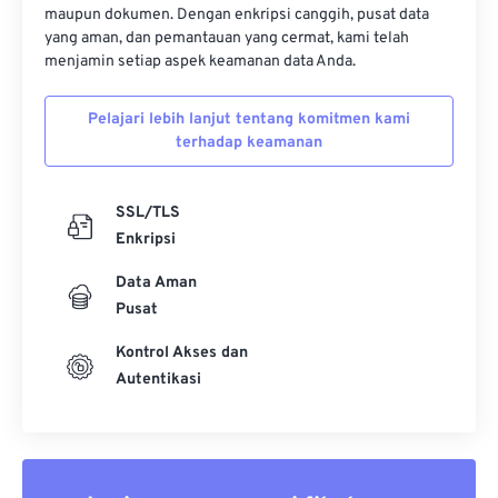
maupun dokumen. Dengan enkripsi canggih, pusat data
yang aman, dan pemantauan yang cermat, kami telah
menjamin setiap aspek keamanan data Anda.
Pelajari lebih lanjut tentang komitmen kami
terhadap keamanan
SSL/TLS
Enkripsi
Data Aman
Pusat
Kontrol Akses dan
Autentikasi