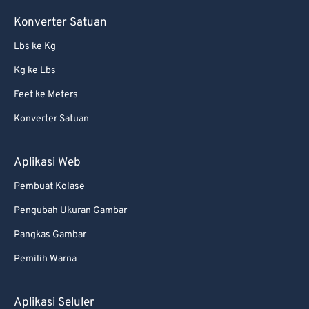
Konverter Satuan
Lbs ke Kg
Kg ke Lbs
Feet ke Meters
Konverter Satuan
Aplikasi Web
Pembuat Kolase
Pengubah Ukuran Gambar
Pangkas Gambar
Pemilih Warna
Aplikasi Seluler