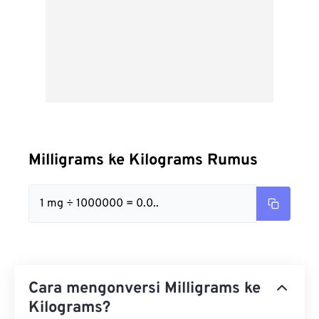
Milligrams ke Kilograms Rumus
1 mg ÷ 1000000 = 0.0..
Cara mengonversi Milligrams ke
Kilograms?