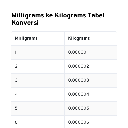
Milligrams ke Kilograms Tabel
Konversi
Milligrams
Kilograms
1
0.000001
2
0.000002
3
0.000003
4
0.000004
5
0.000005
6
0.000006