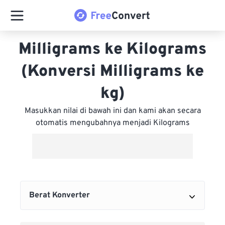
Milligrams ke Kilograms
(Konversi Milligrams ke
kg)
Masukkan nilai di bawah ini dan kami akan secara
otomatis mengubahnya menjadi Kilograms