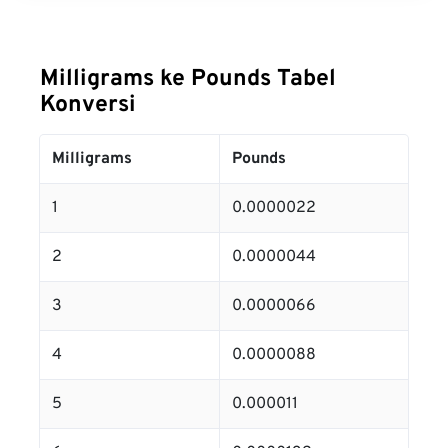
Milligrams ke Pounds Tabel
Konversi
Milligrams
Pounds
1
0.0000022
2
0.0000044
3
0.0000066
4
0.0000088
5
0.000011