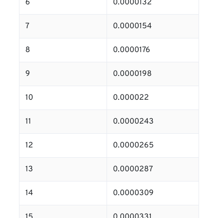
6
0.0000132
7
0.0000154
8
0.0000176
9
0.0000198
10
0.000022
11
0.0000243
12
0.0000265
13
0.0000287
14
0.0000309
15
0.0000331