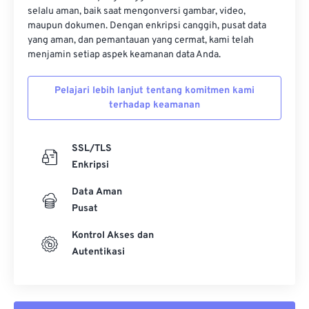
selalu aman, baik saat mengonversi gambar, video,
maupun dokumen. Dengan enkripsi canggih, pusat data
yang aman, dan pemantauan yang cermat, kami telah
menjamin setiap aspek keamanan data Anda.
Pelajari lebih lanjut tentang komitmen kami
terhadap keamanan
SSL/TLS
Enkripsi
Data Aman
Pusat
Kontrol Akses dan
Autentikasi