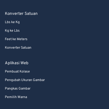
Konverter Satuan
Lbs ke Kg
Kg ke Lbs
Feet ke Meters
Konverter Satuan
Aplikasi Web
Pembuat Kolase
Pengubah Ukuran Gambar
Pangkas Gambar
Pemilih Warna