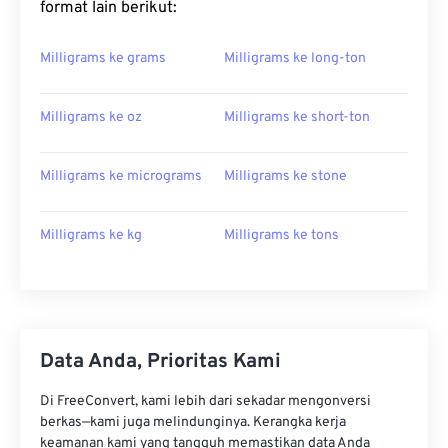
format lain berikut:
Milligrams ke grams
Milligrams ke long-ton
Milligrams ke oz
Milligrams ke short-ton
Milligrams ke micrograms
Milligrams ke stone
Milligrams ke kg
Milligrams ke tons
Data Anda, Prioritas Kami
Di FreeConvert, kami lebih dari sekadar mengonversi
berkas—kami juga melindunginya. Kerangka kerja
keamanan kami yang tangguh memastikan data Anda