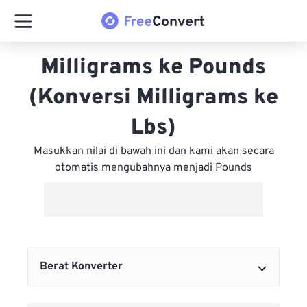
Milligrams ke Pounds
(Konversi Milligrams ke
Lbs)
Masukkan nilai di bawah ini dan kami akan secara
otomatis mengubahnya menjadi Pounds