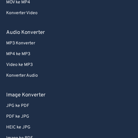
MOV ke MP4
Konverter Video
Audio Konverter
MP3 Konverter
MP4 ke MP3
Video ke MP3
Konverter Audio
Image Konverter
JPG ke PDF
PDF ke JPG
HEIC ke JPG