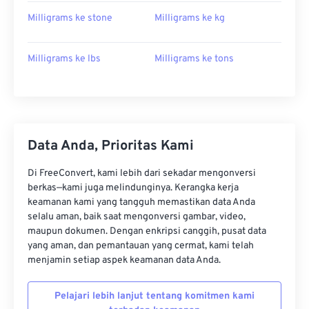
Milligrams ke stone
Milligrams ke kg
Milligrams ke lbs
Milligrams ke tons
Data Anda, Prioritas Kami
Di FreeConvert, kami lebih dari sekadar mengonversi
berkas—kami juga melindunginya. Kerangka kerja
keamanan kami yang tangguh memastikan data Anda
selalu aman, baik saat mengonversi gambar, video,
maupun dokumen. Dengan enkripsi canggih, pusat data
yang aman, dan pemantauan yang cermat, kami telah
menjamin setiap aspek keamanan data Anda.
Pelajari lebih lanjut tentang komitmen kami