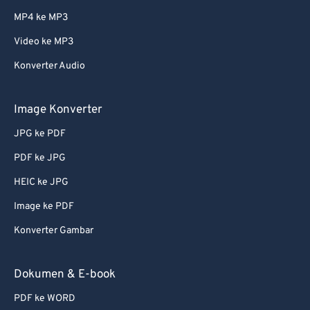
MP4 ke MP3
Video ke MP3
Konverter Audio
Image Konverter
JPG ke PDF
PDF ke JPG
HEIC ke JPG
Image ke PDF
Konverter Gambar
Dokumen & E-book
PDF ke WORD