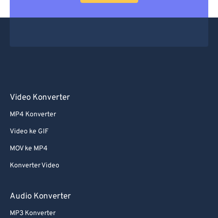
Video Konverter
MP4 Konverter
Video ke GIF
MOV ke MP4
Konverter Video
Audio Konverter
MP3 Konverter