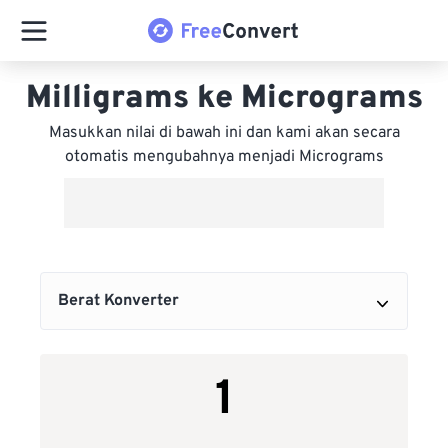
Milligrams ke Micrograms
Masukkan nilai di bawah ini dan kami akan secara
otomatis mengubahnya menjadi Micrograms