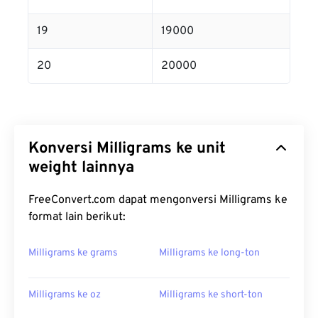
19
19000
20
20000
Konversi Milligrams ke unit
weight lainnya
FreeConvert.com dapat mengonversi Milligrams ke
format lain berikut:
Milligrams ke grams
Milligrams ke long-ton
Milligrams ke oz
Milligrams ke short-ton