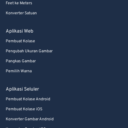
Feet ke Meters
Konverter Satuan
Aplikasi Web
Pembuat Kolase
Pengubah Ukuran Gambar
Pangkas Gambar
Pemilih Warna
Aplikasi Seluler
Pembuat Kolase Android
Pembuat Kolase iOS
Konverter Gambar Android