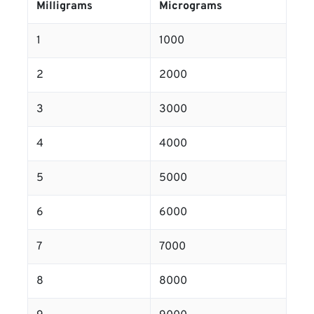
Milligrams
Micrograms
1
1000
2
2000
3
3000
4
4000
5
5000
6
6000
7
7000
8
8000