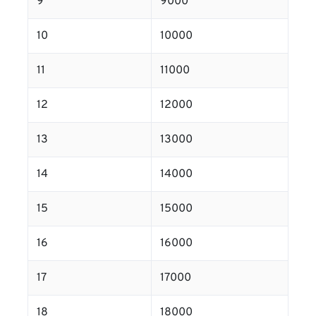
9
9000
10
10000
11
11000
12
12000
13
13000
14
14000
15
15000
16
16000
17
17000
18
18000