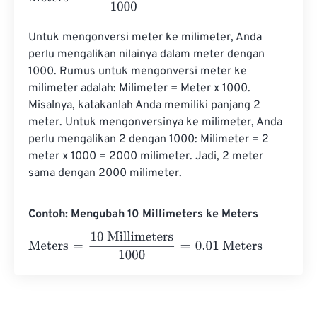
Untuk mengonversi meter ke milimeter, Anda 
perlu mengalikan nilainya dalam meter dengan 
1000. Rumus untuk mengonversi meter ke 
milimeter adalah: Milimeter = Meter x 1000. 
Misalnya, katakanlah Anda memiliki panjang 2 
meter. Untuk mengonversinya ke milimeter, Anda 
perlu mengalikan 2 dengan 1000: Milimeter = 2 
meter x 1000 = 2000 milimeter. Jadi, 2 meter 
sama dengan 2000 milimeter.
Contoh: Mengubah 10 Millimeters ke Meters
Meters
=
10 Millimeters
1000
=
0.01
Meters