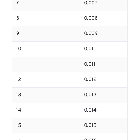
7
0.007
8
0.008
9
0.009
10
0.01
11
0.011
12
0.012
13
0.013
14
0.014
15
0.015