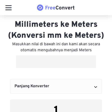
Millimeters ke Meters
(Konversi mm ke Meters)
Masukkan nilai di bawah ini dan kami akan secara
otomatis mengubahnya menjadi Meters