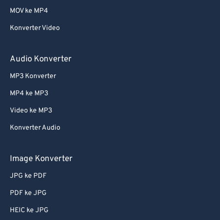
MOV ke MP4
Konverter Video
Audio Konverter
MP3 Konverter
MP4 ke MP3
Video ke MP3
Konverter Audio
Image Konverter
JPG ke PDF
PDF ke JPG
HEIC ke JPG