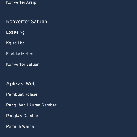
Konverter Arsip
Konverter Satuan
Lbs ke Kg
Kg ke Lbs
Feet ke Meters
Konverter Satuan
Aplikasi Web
Pembuat Kolase
Pengubah Ukuran Gambar
Pangkas Gambar
Pemilih Warna