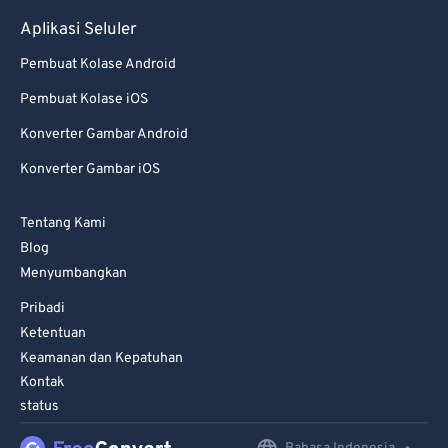
Aplikasi Seluler
Pembuat Kolase Android
Pembuat Kolase iOS
Konverter Gambar Android
Konverter Gambar iOS
Tentang Kami
Blog
Menyumbangkan
Pribadi
Ketentuan
Keamanan dan Kepatuhan
Kontak
status