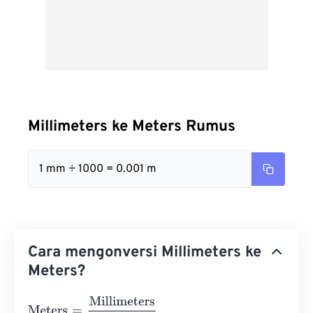
Millimeters ke Meters Rumus
1 mm ÷ 1000 = 0.001 m
Cara mengonversi Millimeters ke
Meters?
Meters
=
Millimeters
1000