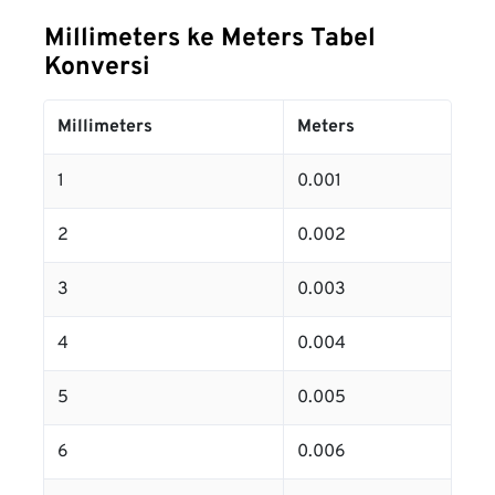
Millimeters ke Meters Tabel
Konversi
Millimeters
Meters
1
0.001
2
0.002
3
0.003
4
0.004
5
0.005
6
0.006