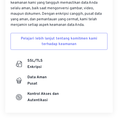
keamanan kami yang tangguh memastikan data Anda
selalu aman, baik saat mengonversi gambar, video,
maupun dokumen. Dengan enkripsi canggih, pusat data
yang aman, dan pemantauan yang cermat, kami telah
menjamin setiap aspek keamanan data Anda.
Pelajari lebih lanjut tentang komitmen kami
terhadap keamanan
SSL/TLS
Enkripsi
Data Aman
Pusat
Kontrol Akses dan
Autentikasi