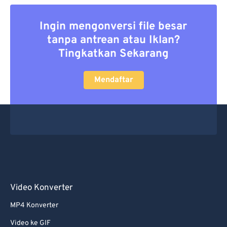
Ingin mengonversi file besar
tanpa antrean atau Iklan?
Tingkatkan Sekarang
Mendaftar
Video Konverter
MP4 Konverter
Video ke GIF