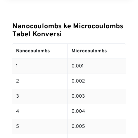
Nanocoulombs ke Microcoulombs
Tabel Konversi
Nanocoulombs
Microcoulombs
1
0.001
2
0.002
3
0.003
4
0.004
5
0.005