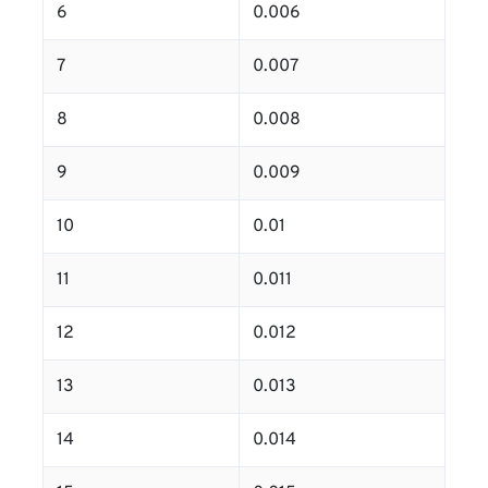
6
0.006
7
0.007
8
0.008
9
0.009
10
0.01
11
0.011
12
0.012
13
0.013
14
0.014