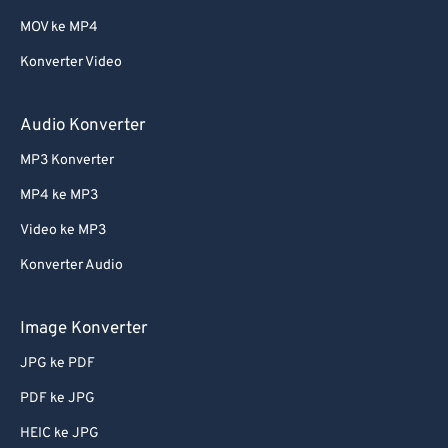
MOV ke MP4
Konverter Video
Audio Konverter
MP3 Konverter
MP4 ke MP3
Video ke MP3
Konverter Audio
Image Konverter
JPG ke PDF
PDF ke JPG
HEIC ke JPG