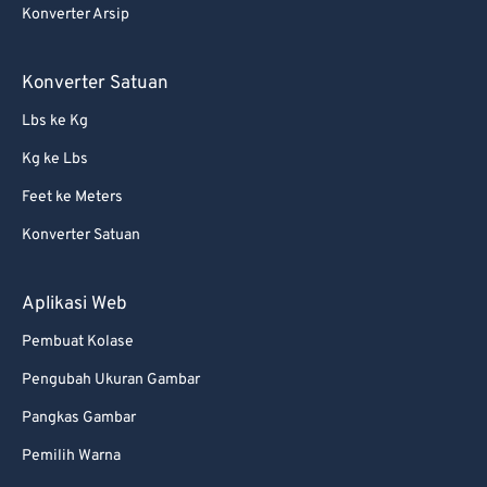
Konverter Arsip
Konverter Satuan
Lbs ke Kg
Kg ke Lbs
Feet ke Meters
Konverter Satuan
Aplikasi Web
Pembuat Kolase
Pengubah Ukuran Gambar
Pangkas Gambar
Pemilih Warna