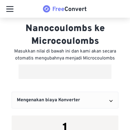
Nanocoulombs ke
Microcoulombs
Masukkan nilai di bawah ini dan kami akan secara
otomatis mengubahnya menjadi Microcoulombs