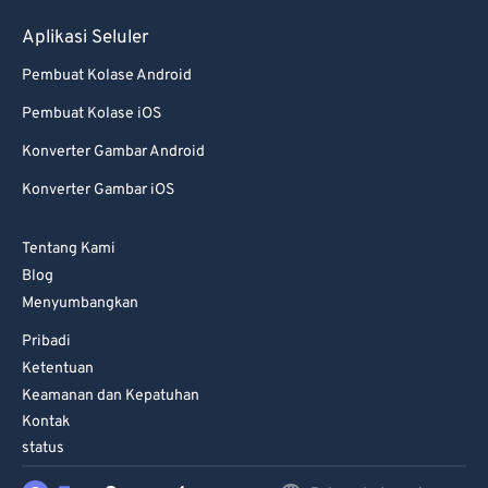
Aplikasi Seluler
Pembuat Kolase Android
Pembuat Kolase iOS
Konverter Gambar Android
Konverter Gambar iOS
Tentang Kami
Blog
Menyumbangkan
Pribadi
Ketentuan
Keamanan dan Kepatuhan
Kontak
status