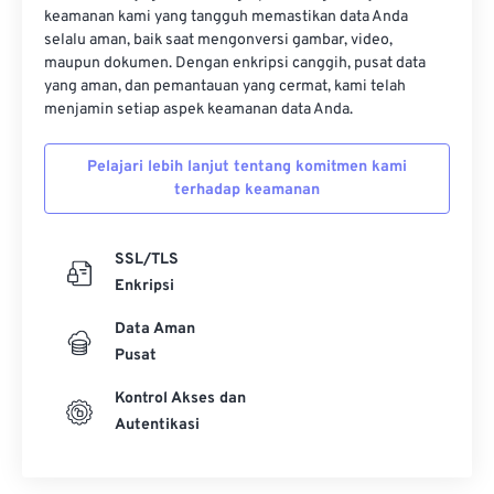
keamanan kami yang tangguh memastikan data Anda
selalu aman, baik saat mengonversi gambar, video,
maupun dokumen. Dengan enkripsi canggih, pusat data
yang aman, dan pemantauan yang cermat, kami telah
menjamin setiap aspek keamanan data Anda.
Pelajari lebih lanjut tentang komitmen kami
terhadap keamanan
SSL/TLS
Enkripsi
Data Aman
Pusat
Kontrol Akses dan
Autentikasi